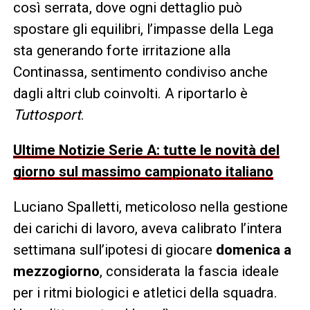
così serrata, dove ogni dettaglio può
spostare gli equilibri, l’impasse della Lega
sta generando forte irritazione alla
Continassa, sentimento condiviso anche
dagli altri club coinvolti. A riportarlo è
Tuttosport
.
Ultime Notizie Serie A: tutte le novità del
giorno sul massimo campionato italiano
Luciano Spalletti, meticoloso nella gestione
dei carichi di lavoro, aveva calibrato l’intera
settimana sull’ipotesi di giocare
domenica a
mezzogiorno
, considerata la fascia ideale
per i ritmi biologici e atletici della squadra.