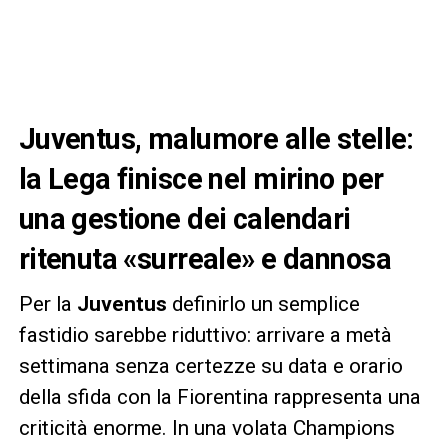
Juventus, malumore alle stelle:
la Lega finisce nel mirino per
una gestione dei calendari
ritenuta «surreale» e dannosa
Per la
Juventus
definirlo un semplice
fastidio sarebbe riduttivo: arrivare a metà
settimana senza certezze su data e orario
della sfida con la Fiorentina rappresenta una
criticità enorme. In una volata Champions