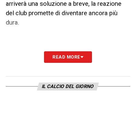
arriverà una soluzione a breve, la reazione
del club promette di diventare ancora più
dura.
READ MORE
IL CALCIO DEL GIORNO