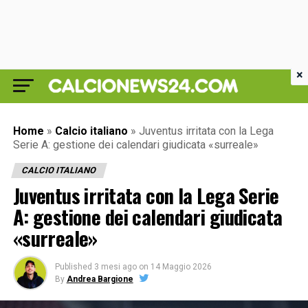
×
Home
»
Calcio italiano
»
Juventus irritata con la Lega
Serie A: gestione dei calendari giudicata «surreale»
CALCIO ITALIANO
Juventus irritata con la Lega Serie
A: gestione dei calendari giudicata
«surreale»
Published
3 mesi ago
on
14 Maggio 2026
By
Andrea Bargione