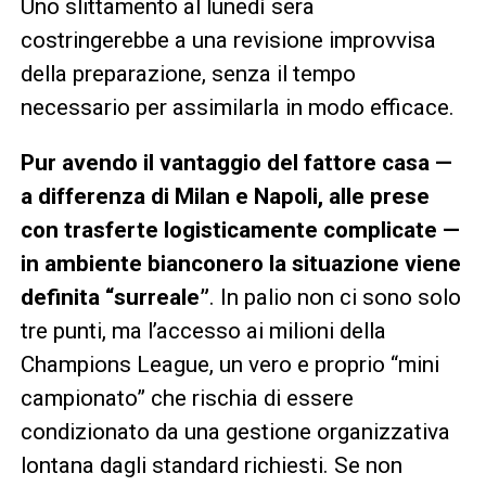
Uno slittamento al lunedì sera
costringerebbe a una revisione improvvisa
della preparazione, senza il tempo
necessario per assimilarla in modo efficace.
Pur avendo il vantaggio del fattore casa —
a differenza di Milan e Napoli, alle prese
con trasferte logisticamente complicate —
in ambiente bianconero la situazione viene
definita “surreale”
. In palio non ci sono solo
tre punti, ma l’accesso ai milioni della
Champions League, un vero e proprio “mini
campionato” che rischia di essere
condizionato da una gestione organizzativa
lontana dagli standard richiesti. Se non