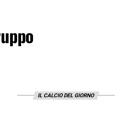
ruppo
IL CALCIO DEL GIORNO