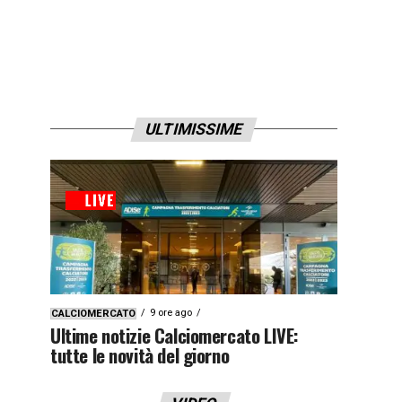
ULTIMISSIME
9 ore ago
CALCIOMERCATO
Ultime notizie Calciomercato LIVE:
tutte le novità del giorno