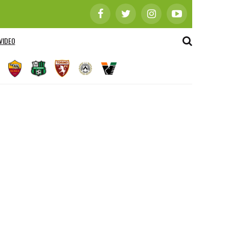
VIDEO