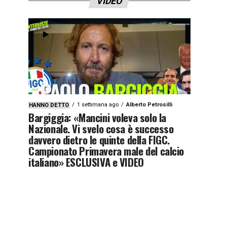
VIDEO
1 settimana ago
Alberto Petrosilli
HANNO DETTO
Bargiggia: «Mancini voleva solo la
Nazionale. Vi svelo cosa è successo
davvero dietro le quinte della FIGC.
Campionato Primavera male del calcio
italiano» ESCLUSIVA e VIDEO