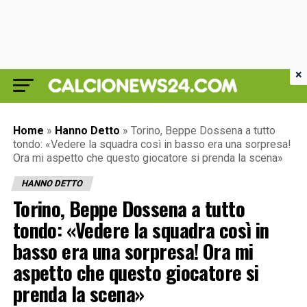
×
Home
»
Hanno Detto
»
Torino, Beppe Dossena a tutto
tondo: «Vedere la squadra così in basso era una sorpresa!
Ora mi aspetto che questo giocatore si prenda la scena»
HANNO DETTO
Torino, Beppe Dossena a tutto
tondo: «Vedere la squadra così in
basso era una sorpresa! Ora mi
aspetto che questo giocatore si
prenda la scena»