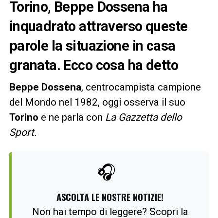
Torino, Beppe Dossena ha
inquadrato attraverso queste
parole la situazione in casa
granata. Ecco cosa ha detto
Beppe Dossena
, centrocampista campione
del Mondo nel 1982, oggi osserva il suo
Torino
e ne parla con
La Gazzetta dello
Sport.
🎧
ASCOLTA LE NOSTRE NOTIZIE!
Non hai tempo di leggere? Scopri la