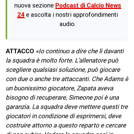
nuova sezione
Podcast di Calcio News
24
e ascolta i nostri approfondimenti
audio.
ATTACCO
«Io continuo a dire che lì davanti
la squadra è molto forte. L’allenatore può
scegliere qualsiasi soluzione, può giocare
con due o anche tre attaccanti. Che Adams è
un buonissimo giocatore, Zapata aveva
bisogno di recuperare, Simeone poi è una
garanzia. La squadra deve mettere questi tre
giocatori in condizione di esprimersi, deve
costruire attorno a questo reparto e cercare