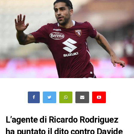
L’agente di Ricardo Rodriguez
ha puntato il dito contro Davide