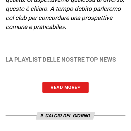
questo è chiaro. A tempo debito parleremo
col club per concordare una prospettiva
comune e praticabile».
LA PLAYLIST DELLE NOSTRE TOP NEWS
READ MORE
IL CALCIO DEL GIORNO