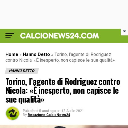
×
Home
»
Hanno Detto
»
Torino, l’agente di Rodriguez
contro Nicola: «È inesperto, non capisce le sue qualità»
HANNO DETTO
Torino, l’agente di Rodriguez contro
Nicola: «È inesperto, non capisce le
sue qualità»
Published
5 anni ago
on
13 Aprile 2021
By
Redazione CalcioNews24