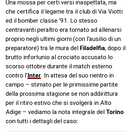
Una mossa per certi versi inaspettata, ma
che certifica il legame tra il club di Via Viotti
ed il bomber classe ‘91. Lo stesso
centravanti peraltro era tornato ad allenarsi
proprio negli ultimi giorni (con l’ausilio di un
preparatore) tra le mura del
Filadelfia
, dopo il
brutto infortunio al crociato accusato lo
scorso ottobre durante il match esterno
contro l’
Inter
. In attesa del suo rientro in
campo – stimato per le primissime partite
della prossima stagione se non addirittura
per il ritiro estivo che si svolgerà in Alto
Adige – vediamo la nota integrale del
Torino
con tutti i dettagli del caso: