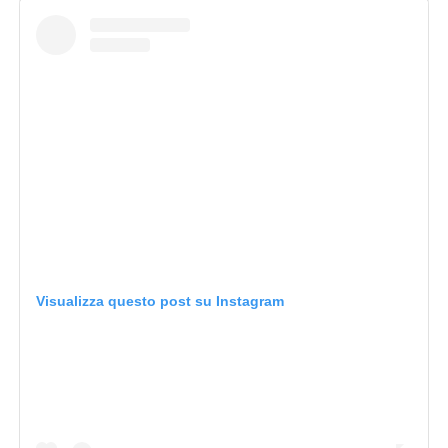
Visualizza questo post su Instagram