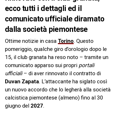
ecco tutti i dettagli ed il
comunicato ufficiale diramato
dalla società piemontese
Ottime notizie in casa
Torino
. Questo
pomeriggio, qualche giro d’orologio dopo le
15, il club granata ha reso noto – tramite un
comunicato apparso sui propri
portali
ufficiali
– di aver rinnovato il contratto di
Duvan Zapata
. L’attaccante ha siglato così
un nuovo accordo che lo legherà alla società
calcistica piemontese (almeno) fino al 30
giugno del
2027
.