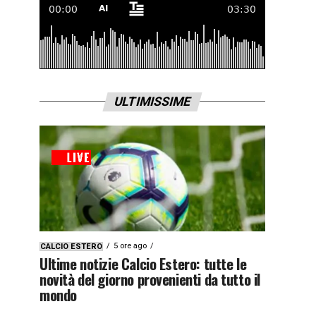
ULTIMISSIME
5 ore ago
CALCIO ESTERO
Ultime notizie Calcio Estero: tutte le
novità del giorno provenienti da tutto il
mondo