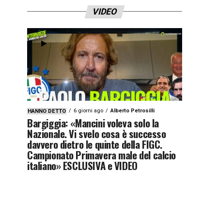
VIDEO
6 giorni ago
Alberto Petrosilli
HANNO DETTO
Bargiggia: «Mancini voleva solo la
Nazionale. Vi svelo cosa è successo
davvero dietro le quinte della FIGC.
Campionato Primavera male del calcio
italiano» ESCLUSIVA e VIDEO