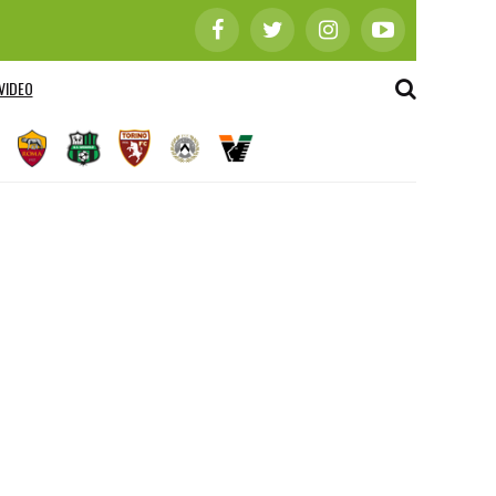
VIDEO