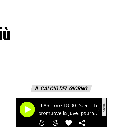
iù
IL CALCIO DEL GIORNO