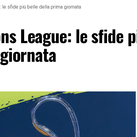
le sfide più belle della prima giornata
s League: le sfide p
 giornata