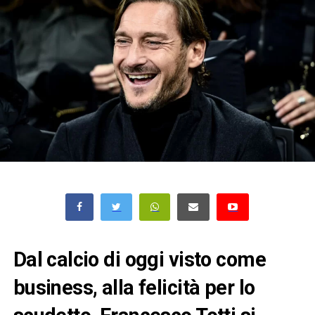
Dal calcio di oggi visto come
business, alla felicità per lo