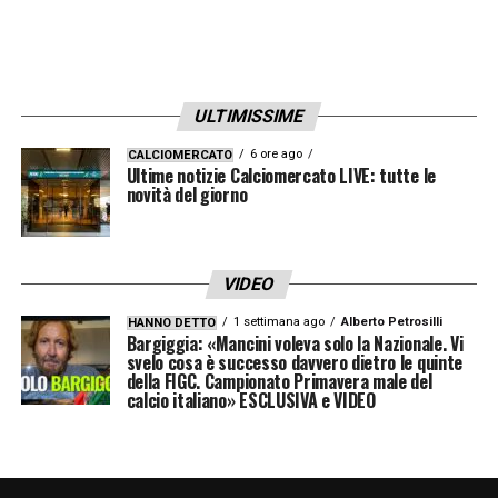
ULTIMISSIME
6 ore ago
CALCIOMERCATO
Ultime notizie Calciomercato LIVE: tutte le
novità del giorno
VIDEO
1 settimana ago
Alberto Petrosilli
HANNO DETTO
Bargiggia: «Mancini voleva solo la Nazionale. Vi
svelo cosa è successo davvero dietro le quinte
della FIGC. Campionato Primavera male del
calcio italiano» ESCLUSIVA e VIDEO