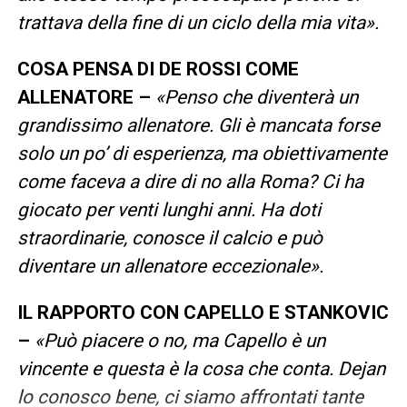
trattava della fine di un ciclo della mia vita».
COSA PENSA DI DE ROSSI COME
ALLENATORE –
«Penso che diventerà un
grandissimo allenatore. Gli è mancata forse
solo un po’ di esperienza, ma obiettivamente
come faceva a dire di no alla Roma? Ci ha
giocato per venti lunghi anni. Ha doti
straordinarie, conosce il calcio e può
diventare un allenatore eccezionale».
IL RAPPORTO CON CAPELLO E STANKOVIC
–
«Può piacere o no, ma Capello è un
vincente e questa è la cosa che conta. Dejan
lo conosco bene, ci siamo affrontati tante