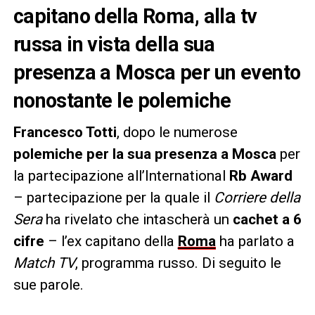
capitano della Roma, alla tv
russa in vista della sua
presenza a Mosca per un evento
nonostante le polemiche
Francesco Totti
, dopo le numerose
polemiche per la sua presenza a Mosca
per
la partecipazione all’International
Rb Award
– partecipazione per la quale il
Corriere della
Sera
ha rivelato che intascherà un
cachet a 6
cifre
– l’ex capitano della
Roma
ha parlato a
Match TV
, programma russo. Di seguito le
sue parole.