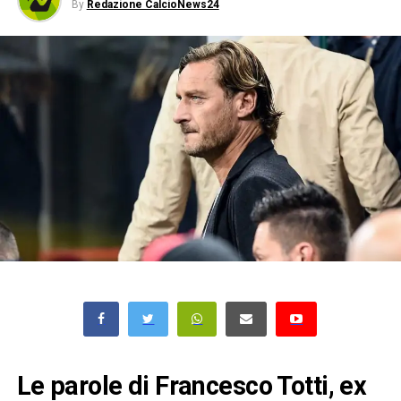
By
Redazione CalcioNews24
Le parole di Francesco Totti, ex