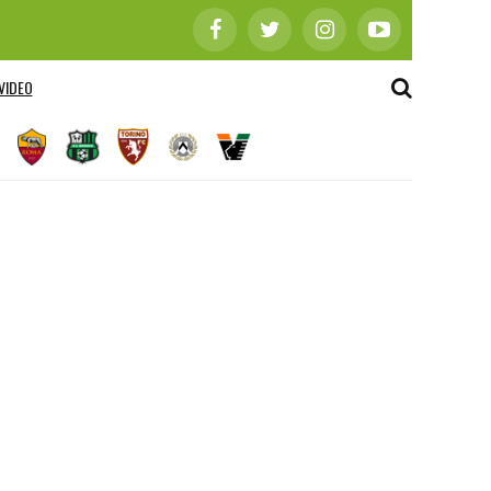
VIDEO