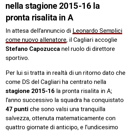
nella stagione 2015-16 la
pronta risalita in A
In attesa dell’annuncio di
Leonardo Semplici
come nuovo allenatore
, il Cagliari accoglie
Stefano Capozucca
nel ruolo di direttore
sportivo.
Per lui si tratta in realtà di un ritorno dato che
come DS del Cagliari ha centrato nella
stagione 2015-16
la pronta risalita in A;
l’anno successivo la squadra ha conquistato
47 punti
che sono valsi una tranquilla
salvezza, ottenuta matematicamente con
quattro giornate di anticipo, e l’undicesimo