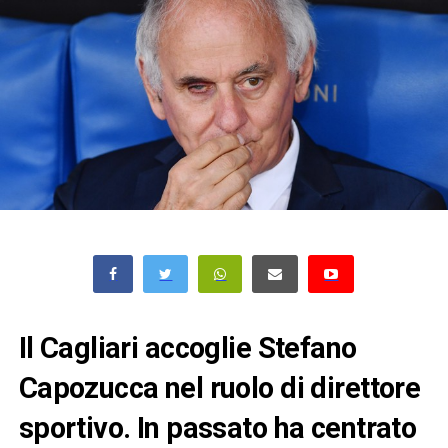
Il Cagliari accoglie Stefano
Capozucca nel ruolo di direttore
sportivo. In passato ha centrato