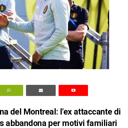
na del Montreal: l’ex attaccante di
s abbandona per motivi familiari