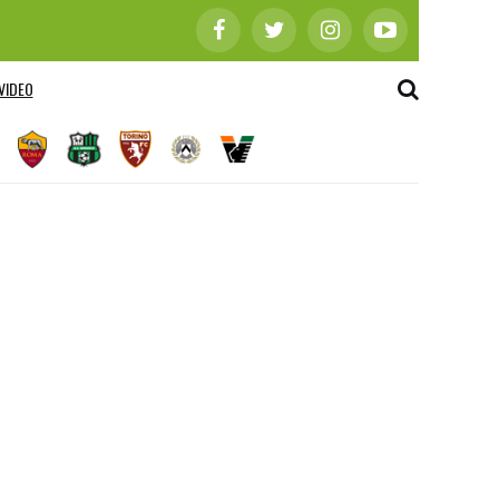
VIDEO