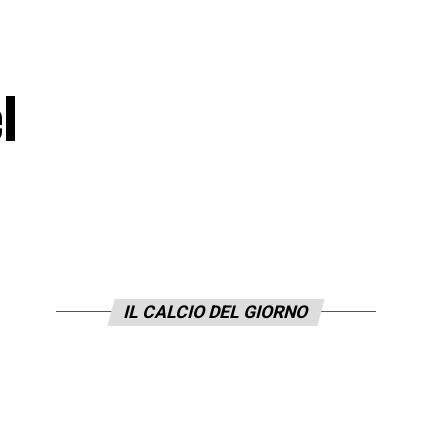
l
IL CALCIO DEL GIORNO