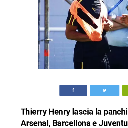
Thierry Henry lascia la panchi
Arsenal, Barcellona e Juventu