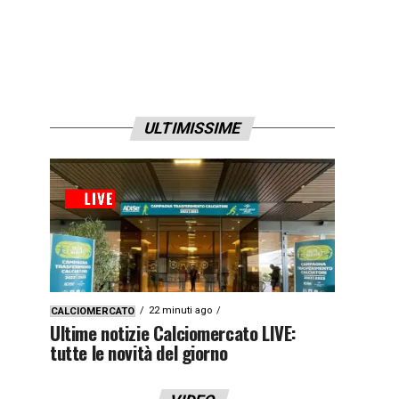
ULTIMISSIME
22 minuti ago
CALCIOMERCATO
Ultime notizie Calciomercato LIVE:
tutte le novità del giorno