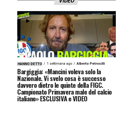
VIDEO
1 settimana ago
Alberto Petrosilli
HANNO DETTO
Bargiggia: «Mancini voleva solo la
Nazionale. Vi svelo cosa è successo
davvero dietro le quinte della FIGC.
Campionato Primavera male del calcio
italiano» ESCLUSIVA e VIDEO