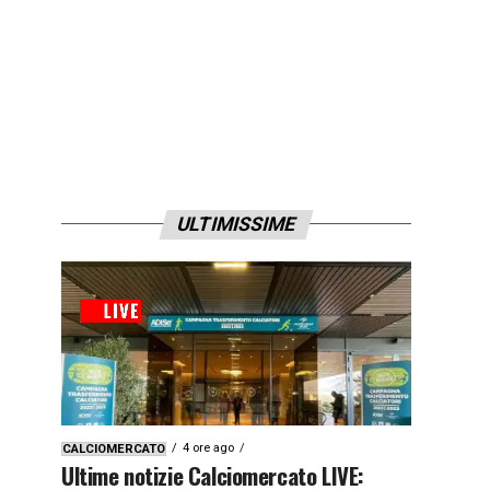
ULTIMISSIME
4 ore ago
CALCIOMERCATO
Ultime notizie Calciomercato LIVE: