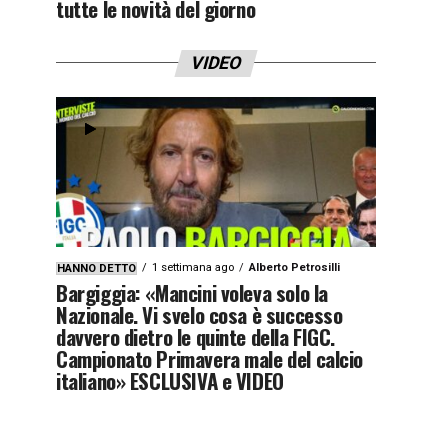
tutte le novità del giorno
VIDEO
1 settimana ago
Alberto Petrosilli
HANNO DETTO
Bargiggia: «Mancini voleva solo la
Nazionale. Vi svelo cosa è successo
davvero dietro le quinte della FIGC.
Campionato Primavera male del calcio
italiano» ESCLUSIVA e VIDEO