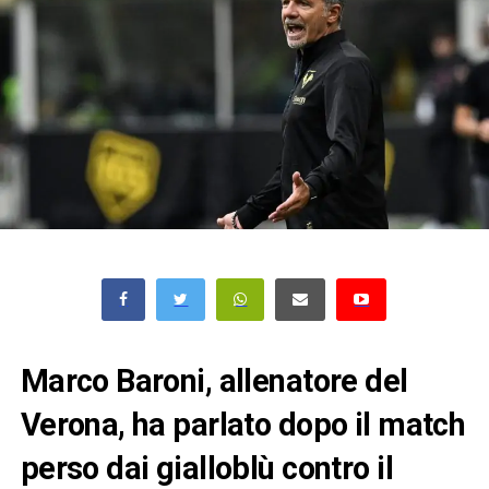
Marco Baroni, allenatore del
Verona, ha parlato dopo il match
perso dai gialloblù contro il