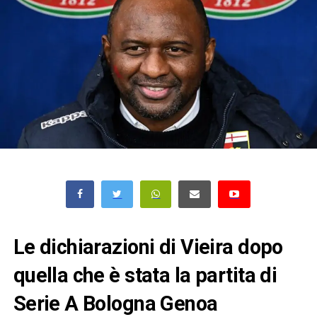
Le dichiarazioni di Vieira dopo
quella che è stata la partita di
Serie A Bologna Genoa