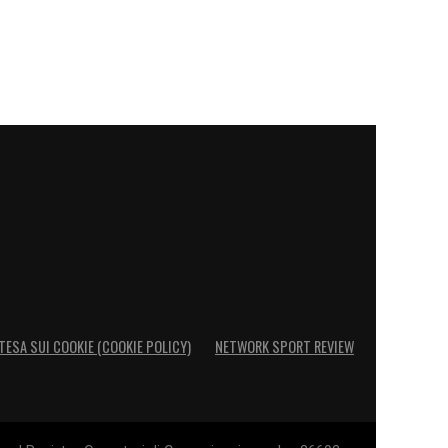
TESA SUI COOKIE (COOKIE POLICY)
NETWORK SPORT REVIEW