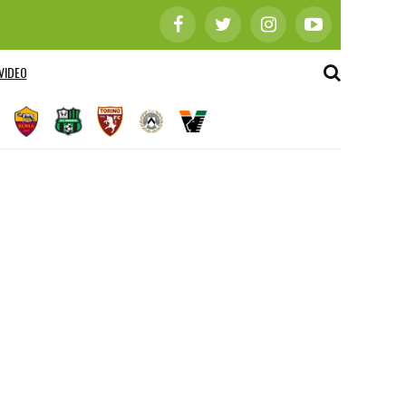
VIDEO