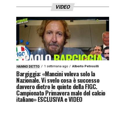
VIDEO
1 settimana ago
Alberto Petrosilli
HANNO DETTO
Bargiggia: «Mancini voleva solo la
Nazionale. Vi svelo cosa è successo
davvero dietro le quinte della FIGC.
Campionato Primavera male del calcio
italiano» ESCLUSIVA e VIDEO