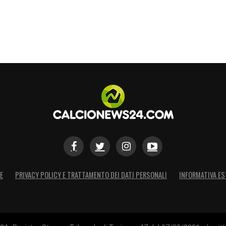
E
PRIVACY POLICY E TRATTAMENTO DEI DATI PERSONALI
INFORMATIVA ES