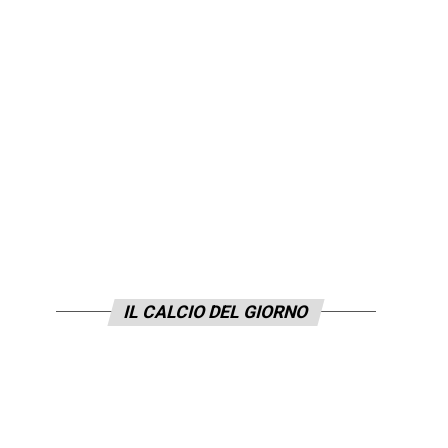
IL CALCIO DEL GIORNO