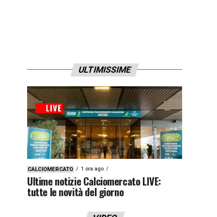
ULTIMISSIME
1 ora ago
CALCIOMERCATO
Ultime notizie Calciomercato LIVE:
tutte le novità del giorno