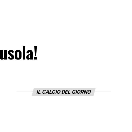
ausola!
IL CALCIO DEL GIORNO