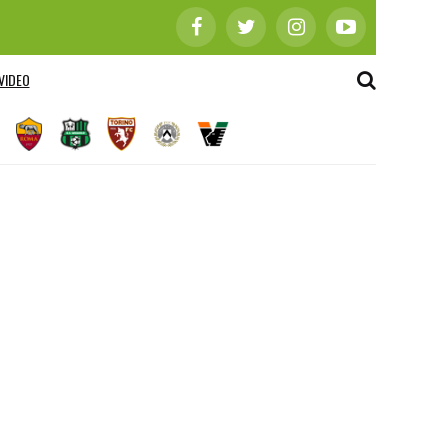
VIDEO