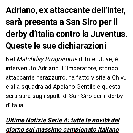
Adriano, ex attaccante dell’Inter,
sarà presenta a San Siro per il
derby d’Italia contro la Juventus.
Queste le sue dichiarazioni
Nel
Matchday Programme
di Inter Juve, è
intervenuto Adriano. L’Imperatore, storico
attaccante nerazzurro, ha fatto visita a Chivu
e alla squadra ad Appiano Gentile e questa
sera sarà sugli spalti di San Siro per il derby
d’Italia.
Ultime Notizie Serie A: tutte le novità del
giorno sul massimo campionato italiano