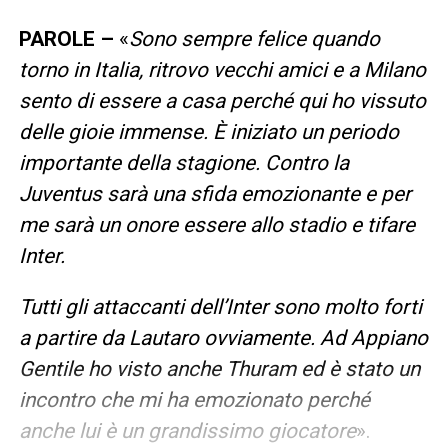
PAROLE –
«
Sono sempre felice quando
torno in Italia, ritrovo vecchi amici e a Milano
sento di essere a casa perché qui ho vissuto
delle gioie immense. È iniziato un periodo
importante della stagione. Contro la
Juventus sarà una sfida emozionante e per
me sarà un onore essere allo stadio e tifare
Inter.
Tutti gli attaccanti dell’Inter sono molto forti
a partire da Lautaro ovviamente. Ad Appiano
Gentile ho visto anche Thuram ed è stato un
incontro che mi ha emozionato perché
anche lui è un grandissimo giocatore
».