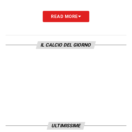
LA PLAYLIST DELLE NOSTRE TOP NEWS
READ MORE
IL CALCIO DEL GIORNO
ULTIMISSIME