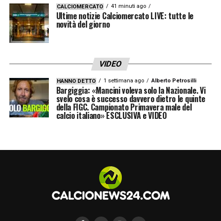
41 minuti ago
CALCIOMERCATO
Ultime notizie Calciomercato LIVE: tutte le
novità del giorno
VIDEO
1 settimana ago
Alberto Petrosilli
HANNO DETTO
Bargiggia: «Mancini voleva solo la Nazionale. Vi
svelo cosa è successo davvero dietro le quinte
della FIGC. Campionato Primavera male del
calcio italiano» ESCLUSIVA e VIDEO