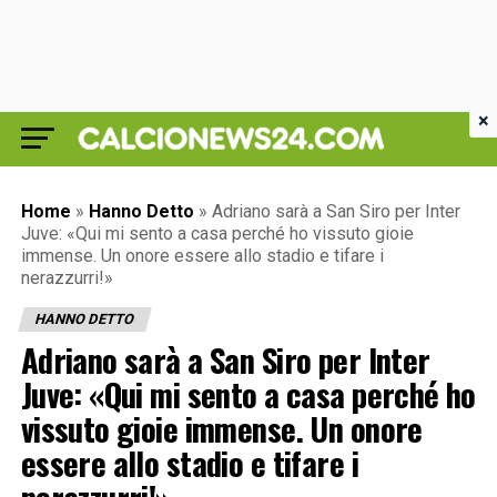
×
Home
»
Hanno Detto
»
Adriano sarà a San Siro per Inter
Juve: «Qui mi sento a casa perché ho vissuto gioie
immense. Un onore essere allo stadio e tifare i
nerazzurri!»
HANNO DETTO
Adriano sarà a San Siro per Inter
Juve: «Qui mi sento a casa perché ho
vissuto gioie immense. Un onore
essere allo stadio e tifare i