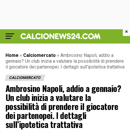
×
Home
»
Calciomercato
»
Ambrosino Napoli, addio a
gennaio? Un club inizia a valutare la possibilità di prendere
il giocatore dei partenopei. I dettagli sull’ipotetica trattativa
CALCIOMERCATO
Ambrosino Napoli, addio a gennaio?
Un club inizia a valutare la
possibilità di prendere il giocatore
dei partenopei. I dettagli
sull’ipotetica trattativa