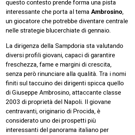
questo contesto prende forma una pista
interessante che porta al tema
Ambrosino
,
un giocatore che potrebbe diventare centrale
nelle strategie blucerchiate di gennaio.
La dirigenza della Sampdoria sta valutando
diversi profili giovani, capaci di garantire
freschezza, fame e margini di crescita,
senza però rinunciare alla qualità. Tra i nomi
finiti sul taccuino dei dirigenti spicca quello
di Giuseppe Ambrosino, attaccante classe
2003 di proprietà del Napoli. Il giovane
centravanti, originario di Procida, è
considerato uno dei prospetti più
interessanti del panorama italiano per