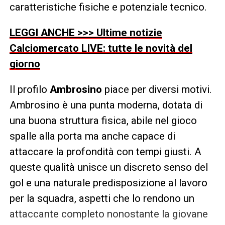
caratteristiche fisiche e potenziale tecnico.
LEGGI ANCHE >>> Ultime notizie
Calciomercato LIVE: tutte le novità del
giorno
Il profilo
Ambrosino
piace per diversi motivi.
Ambrosino è una punta moderna, dotata di
una buona struttura fisica, abile nel gioco
spalle alla porta ma anche capace di
attaccare la profondità con tempi giusti. A
queste qualità unisce un discreto senso del
gol e una naturale predisposizione al lavoro
per la squadra, aspetti che lo rendono un
attaccante completo nonostante la giovane