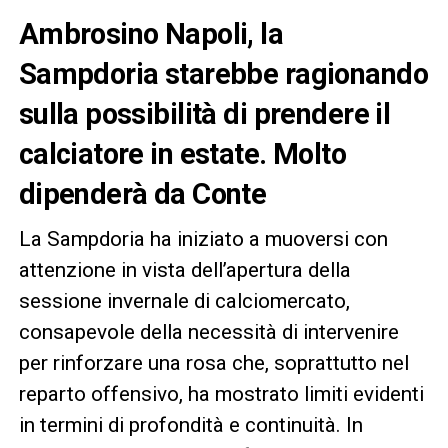
Ambrosino Napoli, la
Sampdoria starebbe ragionando
sulla possibilità di prendere il
calciatore in estate. Molto
dipenderà da Conte
La Sampdoria ha iniziato a muoversi con
attenzione in vista dell’apertura della
sessione invernale di calciomercato,
consapevole della necessità di intervenire
per rinforzare una rosa che, soprattutto nel
reparto offensivo, ha mostrato limiti evidenti
in termini di profondità e continuità. In