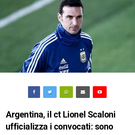
Argentina, il ct Lionel Scaloni
ufficializza i convocati: sono