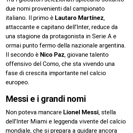
due nomi provenienti dal campionato
italiano. Il primo è
Lautaro Martínez
,
attaccante e capitano dell’Inter, reduce da
una stagione da protagonista in Serie A e
ormai punto fermo della nazionale argentina.
Il secondo è
Nico Paz
, giovane talento
offensivo del Como, che sta vivendo una
fase di crescita importante nel calcio
europeo.
Messi e i grandi nomi
Non poteva mancare
Lionel Messi
, stella
dell’Inter Miami e leggenda vivente del calcio
mondiale, che si prepara a guidare ancora