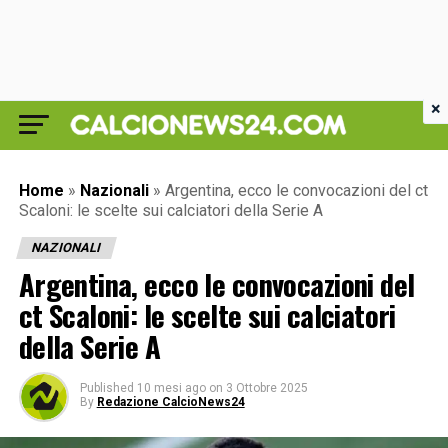
×
Home
»
Nazionali
»
Argentina, ecco le convocazioni del ct
Scaloni: le scelte sui calciatori della Serie A
NAZIONALI
Argentina, ecco le convocazioni del
ct Scaloni: le scelte sui calciatori
della Serie A
Published
10 mesi ago
on
3 Ottobre 2025
By
Redazione CalcioNews24