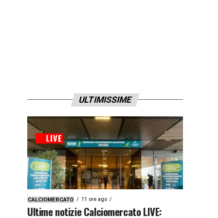
ULTIMISSIME
11 ore ago
CALCIOMERCATO
Ultime notizie Calciomercato LIVE: