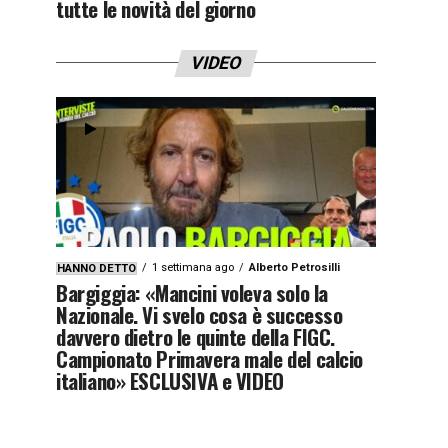
tutte le novità del giorno
VIDEO
1 settimana ago
Alberto Petrosilli
HANNO DETTO
Bargiggia: «Mancini voleva solo la
Nazionale. Vi svelo cosa è successo
davvero dietro le quinte della FIGC.
Campionato Primavera male del calcio
italiano» ESCLUSIVA e VIDEO