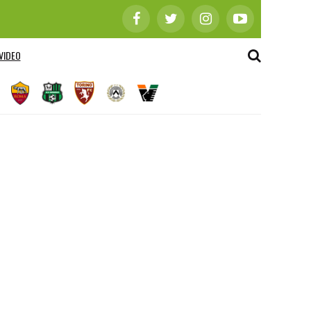
VIDEO