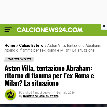
×
Home
»
Calcio Estero
»
Aston Villa, tentazione Abraham:
ritorno di fiamma per l’ex Roma e Milan? La situazione
CALCIO ESTERO
Aston Villa, tentazione Abraham:
ritorno di fiamma per l’ex Roma e
Milan? La situazione
Published
7 mesi ago
on
11 Gennaio 2026
By
Redazione CalcioNews24