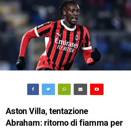
Aston Villa, tentazione
Abraham: ritorno di fiamma per