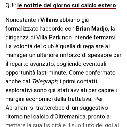
QUI:
le notizie del giorno sul calcio estero
.
Nonostante i
Villans
abbiano già
formalizzato l’accordo con
Brian Madjo
, la
dirigenza di Villa Park non intende fermarsi.
La volontà del club è quella di regalare al
manager un ulteriore rinforzo di spessore per
il reparto avanzato, cogliendo eventuali
opportunità last-minute. Come confermato
anche dal
Telegraph
, i primi contatti
esplorativi sono già stati avviati per capire i
margini economici della trattativa. Per
Abraham si tratterebbe di un suggestivo
ritorno nel calcio d’Oltremanica, pronto a
mettere la sua fisicità e il suo fiuto del gol al