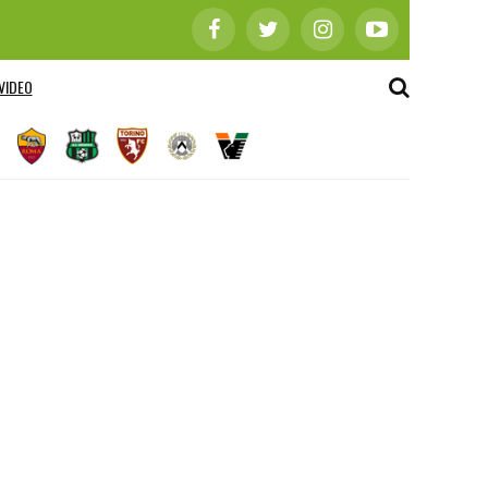
VIDEO