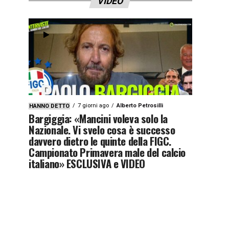
VIDEO
7 giorni ago
Alberto Petrosilli
HANNO DETTO
Bargiggia: «Mancini voleva solo la
Nazionale. Vi svelo cosa è successo
davvero dietro le quinte della FIGC.
Campionato Primavera male del calcio
italiano» ESCLUSIVA e VIDEO