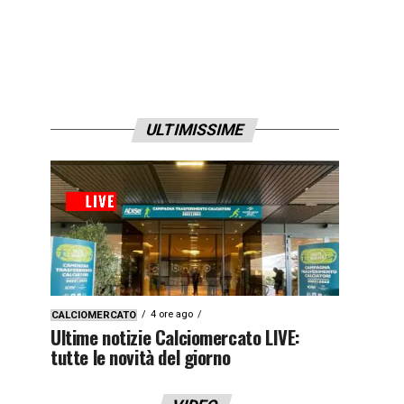
ULTIMISSIME
4 ore ago
CALCIOMERCATO
Ultime notizie Calciomercato LIVE:
tutte le novità del giorno