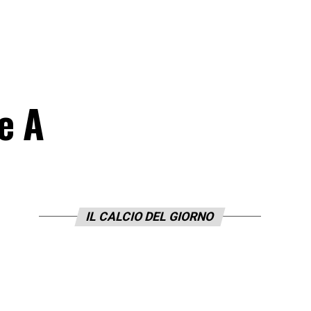
ie A
IL CALCIO DEL GIORNO