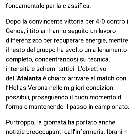
fondamentale per la classifica.
Dopo la convincente vittoria per 4-0 contro il
Genoa, i titolari hanno seguito un lavoro
differenziato per recuperare energie, mentre
il resto del gruppo ha svolto un allenamento
completo, concentrandosi su tecnica,
intensità e schemi tattici. L’obiettivo
dell’
Atalanta
è chiaro: arrivare al match con
l’Hellas Verona nelle migliori condizioni
possibili, proseguendo il buon momento di
forma e mantenendo il passo in campionato.
Purtroppo, la giornata ha portato anche
notizie preoccupanti dall’infermeria. Ibrahim