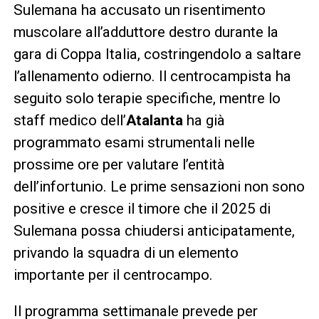
Sulemana ha accusato un risentimento
muscolare all’adduttore destro durante la
gara di Coppa Italia, costringendolo a saltare
l’allenamento odierno. Il centrocampista ha
seguito solo terapie specifiche, mentre lo
staff medico dell’
Atalanta
ha già
programmato esami strumentali nelle
prossime ore per valutare l’entità
dell’infortunio. Le prime sensazioni non sono
positive e cresce il timore che il 2025 di
Sulemana possa chiudersi anticipatamente,
privando la squadra di un elemento
importante per il centrocampo.
Il programma settimanale prevede per