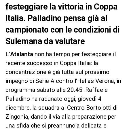
festeggiare la vittoria in Coppa
Italia. Palladino pensa già al
campionato con le condizioni di
Sulemana da valutare
L’
Atalanta
non ha tempo per festeggiare il
recente successo in Coppa Italia: la
concentrazione è già tutta sul prossimo
impegno di Serie A contro l’Hellas Verona, in
programma sabato alle 20.45. Raffaele
Palladino ha radunato oggi, giovedì 4
dicembre, la squadra al Centro Bortolotti di
Zingonia, dando il via alla preparazione per
una sfida che si preannuncia delicata e