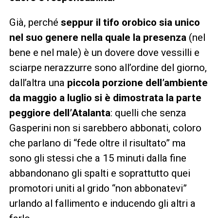
Già, perché
seppur il tifo orobico sia unico
nel suo genere nella quale la presenza
(nel
bene e nel male) è un dovere dove vessilli e
sciarpe nerazzurre sono all’ordine del giorno,
dall’altra una
piccola porzione dell’ambiente
da maggio a luglio si è dimostrata la parte
peggiore dell’Atalanta
: quelli che senza
Gasperini non si sarebbero abbonati, coloro
che parlano di “fede oltre il risultato” ma
sono gli stessi che a 15 minuti dalla fine
abbandonano gli spalti e soprattutto quei
promotori uniti al grido “non abbonatevi”
urlando al fallimento e inducendo gli altri a