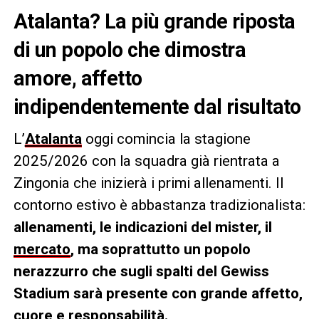
Atalanta? La più grande riposta
di un popolo che dimostra
amore, affetto
indipendentemente dal risultato
L’
Atalanta
oggi comincia la stagione
2025/2026 con la squadra già rientrata a
Zingonia che inizierà i primi allenamenti. Il
contorno estivo è abbastanza tradizionalista:
allenamenti, le indicazioni del mister, il
mercato
, ma soprattutto un popolo
nerazzurro che sugli spalti del Gewiss
Stadium sarà presente con grande affetto,
cuore e responsabilità.