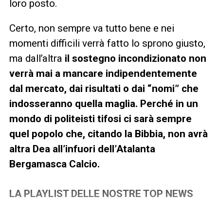
loro posto.
Certo, non sempre va tutto bene e nei
momenti difficili verrà fatto lo sprono giusto,
ma dall’altra
il sostegno incondizionato non
verrà mai a mancare indipendentemente
dal mercato, dai risultati o dai “nomi” che
indosseranno quella maglia.
Perché in un
mondo di politeisti tifosi ci sarà sempre
quel popolo che, citando la Bibbia, non avrà
altra Dea all’infuori dell’Atalanta
Bergamasca Calcio.
LA PLAYLIST DELLE NOSTRE TOP NEWS