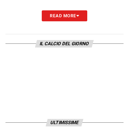
READ MORE
IL CALCIO DEL GIORNO
ULTIMISSIME