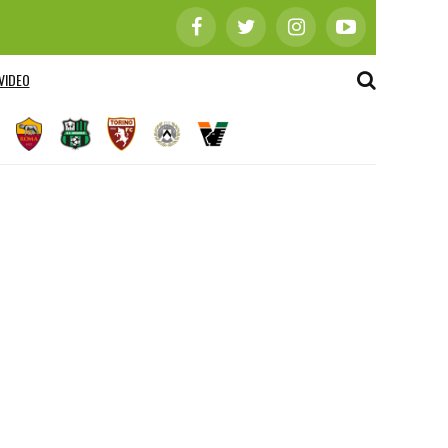
VIDEO