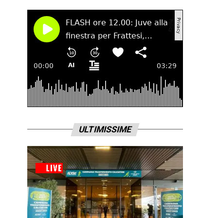
ULTIMISSIME