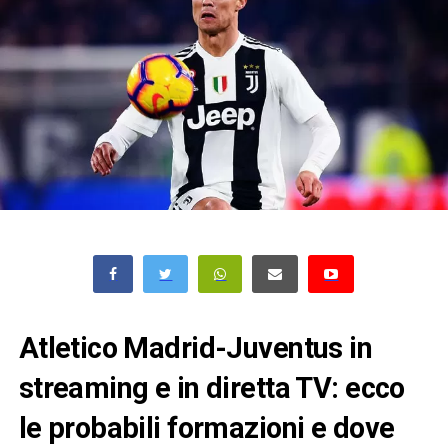
Atletico Madrid-Juventus in
streaming e in diretta TV: ecco
le probabili formazioni e dove