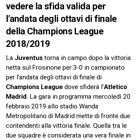
vedere la sfida valida per
l’andata degli ottavi di finale
della Champions League
2018/2019
La
Juventus
torna in campo dopo la vittoria
netta sul Frosinone per 3-0 in campionato
per l’andata degli ottavi di finale di
Champions League
dove sfiderà l’
Atletico
Madrid
. La gara in programma mercoledì 20
febbraio 2019 allo stadio Wanda
Metropolitano di Madrid mette di fronte due
contendenti alla vittoria finale. Quella tra le
due squadre è considerata una vera finale in