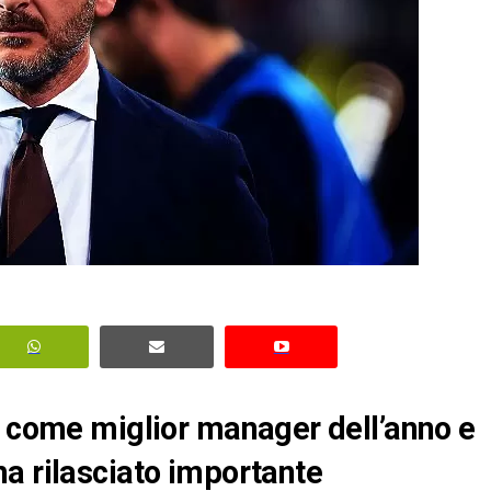
o come miglior manager dell’anno e
a rilasciato importante