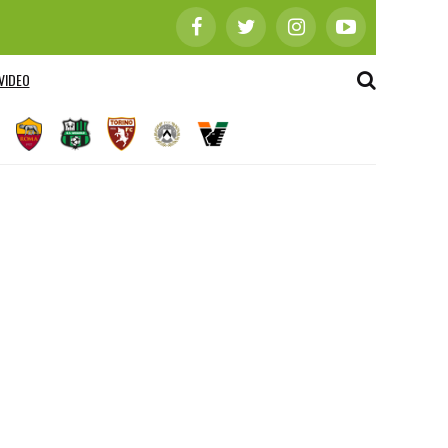
VIDEO