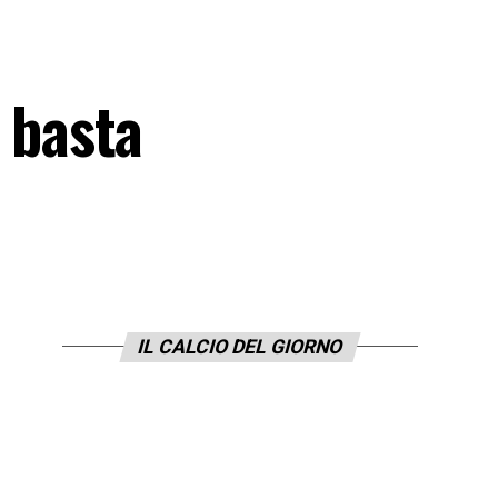
, basta
IL CALCIO DEL GIORNO