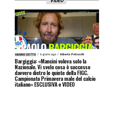
VIDEO
6 giorni ago
Alberto Petrosilli
HANNO DETTO
Bargiggia: «Mancini voleva solo la
Nazionale. Vi svelo cosa è successo
davvero dietro le quinte della FIGC.
Campionato Primavera male del calcio
italiano» ESCLUSIVA e VIDEO