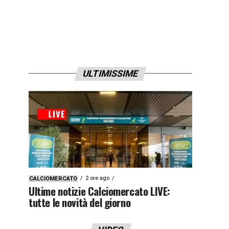
ULTIMISSIME
2 ore ago
CALCIOMERCATO
Ultime notizie Calciomercato LIVE:
tutte le novità del giorno