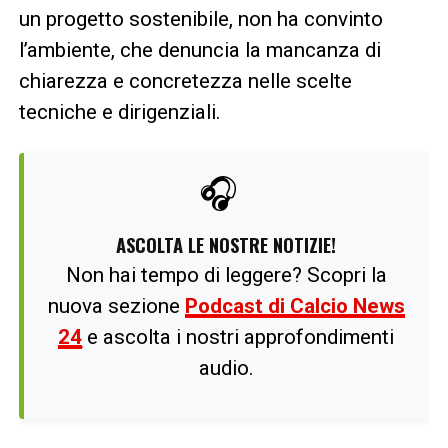
un progetto sostenibile, non ha convinto
l’ambiente, che denuncia la mancanza di
chiarezza e concretezza nelle scelte
tecniche e dirigenziali.
🎧
ASCOLTA LE NOSTRE NOTIZIE!
Non hai tempo di leggere? Scopri la
nuova sezione
Podcast di Calcio News
24
e ascolta i nostri approfondimenti
audio.