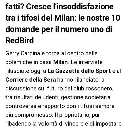
fatti? Cresce l’insoddisfazione
tra i tifosi del Milan: le nostre 10
domande per il numero uno di
RedBird
Gerry Cardinale torna al centro delle
polemiche in casa
Milan
. Le interviste
rilasciate oggi a
La Gazzetta dello Sport
e al
Corriere della Sera
hanno rilanciato la
discussione sul futuro del club rossonero,
tra risultati deludenti, gestione societaria
controversa e rapporto con i tifosi sempre
più compromesso. Il proprietario, pur
ribadendo la volontà di vincere e di impostare