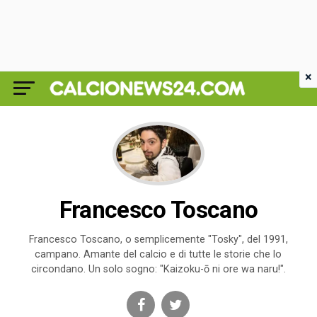
×
Francesco Toscano
Francesco Toscano, o semplicemente "Tosky", del 1991,
campano. Amante del calcio e di tutte le storie che lo
circondano. Un solo sogno: "Kaizoku-ō ni ore wa naru!".