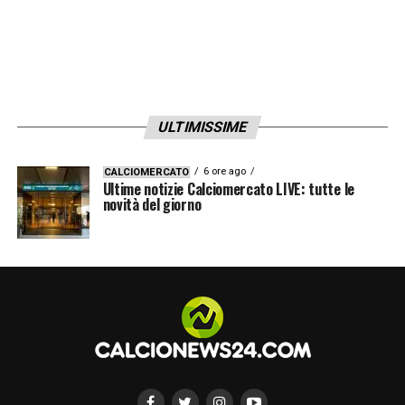
ULTIMISSIME
6 ore ago
CALCIOMERCATO
Ultime notizie Calciomercato LIVE: tutte le
novità del giorno