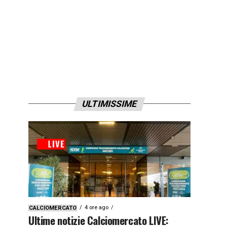
ULTIMISSIME
4 ore ago
CALCIOMERCATO
Ultime notizie Calciomercato LIVE: