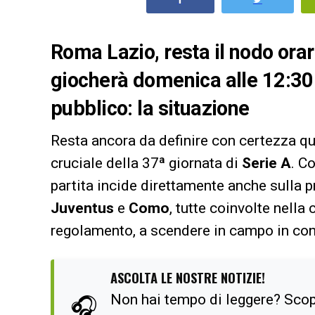
Roma Lazio, resta il nodo orar
giocherà domenica alle 12:30! 
pubblico: la situazione
Resta ancora da definire con certezza qu
cruciale della 37ª giornata di
Serie A
. C
partita incide direttamente anche sulla
Juventus
e
Como
, tutte coinvolte nella
regolamento, a scendere in campo in co
ASCOLTA LE NOSTRE NOTIZIE!
Non hai tempo di leggere? Scop
🎧