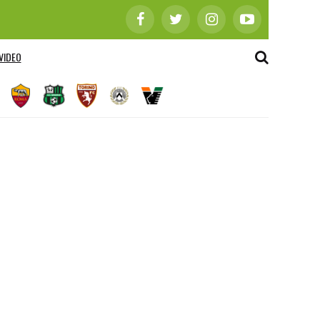
VIDEO