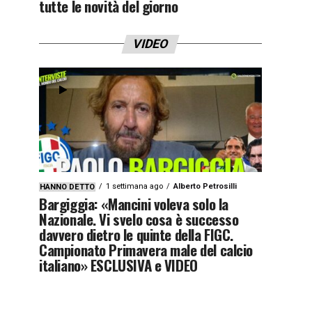
tutte le novità del giorno
VIDEO
1 settimana ago
Alberto Petrosilli
HANNO DETTO
Bargiggia: «Mancini voleva solo la
Nazionale. Vi svelo cosa è successo
davvero dietro le quinte della FIGC.
Campionato Primavera male del calcio
italiano» ESCLUSIVA e VIDEO