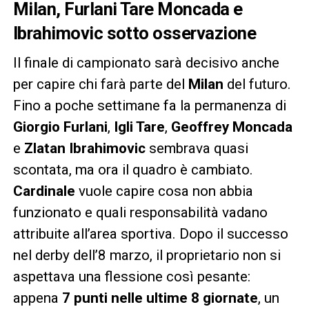
Milan, Furlani Tare Moncada e
Ibrahimovic sotto osservazione
Il finale di campionato sarà decisivo anche
per capire chi farà parte del
Milan
del futuro.
Fino a poche settimane fa la permanenza di
Giorgio Furlani
,
Igli Tare
,
Geoffrey Moncada
e
Zlatan Ibrahimovic
sembrava quasi
scontata, ma ora il quadro è cambiato.
Cardinale
vuole capire cosa non abbia
funzionato e quali responsabilità vadano
attribuite all’area sportiva. Dopo il successo
nel derby dell’8 marzo, il proprietario non si
aspettava una flessione così pesante:
appena
7 punti nelle ultime 8 giornate
, un