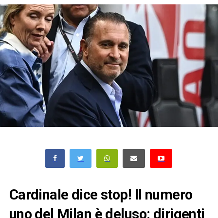
Cardinale dice stop! Il numero
uno del Milan è deluso: dirigenti