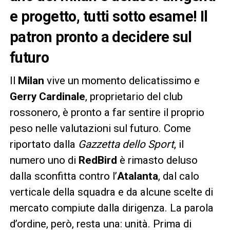
e progetto, tutti sotto esame! Il
patron pronto a decidere sul
futuro
Il
Milan
vive un momento delicatissimo e
Gerry Cardinale
, proprietario del club
rossonero, è pronto a far sentire il proprio
peso nelle valutazioni sul futuro. Come
riportato dalla
Gazzetta dello Sport
, il
numero uno di
RedBird
è rimasto deluso
dalla sconfitta contro l’
Atalanta
, dal calo
verticale della squadra e da alcune scelte di
mercato compiute dalla dirigenza. La parola
d’ordine, però, resta una: unità. Prima di