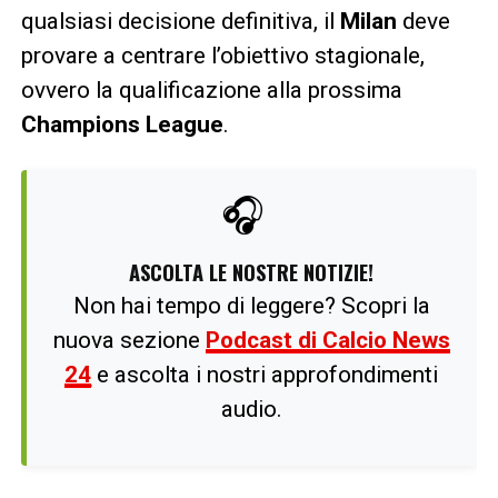
qualsiasi decisione definitiva, il
Milan
deve
provare a centrare l’obiettivo stagionale,
ovvero la qualificazione alla prossima
Champions League
.
🎧
ASCOLTA LE NOSTRE NOTIZIE!
Non hai tempo di leggere? Scopri la
nuova sezione
Podcast di Calcio News
24
e ascolta i nostri approfondimenti
audio.