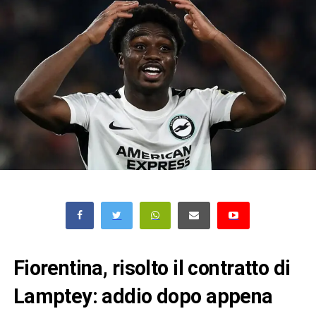
Fiorentina, risolto il contratto di
Lamptey: addio dopo appena