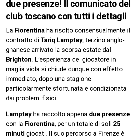
due presenze! Il comunicato del
club toscano con tutti i dettagli
La
Fiorentina
ha risolto consensualmente il
contratto di
Tariq Lamptey
, terzino anglo-
ghanese arrivato la scorsa estate dal
Brighton
. L’esperienza del giocatore in
maglia viola si chiude dunque con effetto
immediato, dopo una stagione
particolarmente sfortunata e condizionata
dai problemi fisici.
Lamptey
ha raccolto appena
due presenze
con la
Fiorentina
, per un totale di soli
25
minuti
giocati. Il suo percorso a Firenze è