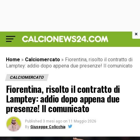
×
Home
»
Calciomercato
»
Fiorentina, risolto il contratto di
Lamptey: addio dopo appena due presenze! Il comunicato
CALCIOMERCATO
Fiorentina, risolto il contratto di
Lamptey: addio dopo appena due
presenze! Il comunicato
Published
3 mesi ago
on
11 Maggio 2026
By
Giuseppe Colicchia