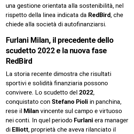
una gestione orientata alla sostenibilità, nel
rispetto della linea indicata da
RedBird
, che
chiede alla società di autofinanziarsi.
Furlani Milan, il precedente dello
scudetto 2022 e la nuova fase
RedBird
La storia recente dimostra che risultati
sportivi e solidità finanziaria possono
convivere. Lo scudetto del
2022
,
conquistato con
Stefano Pioli
in panchina,
rese il
Milan
vincente sul campo e virtuoso
nei conti. In quel periodo
Furlani
era manager
di
Elliott
, proprietà che aveva rilanciato il