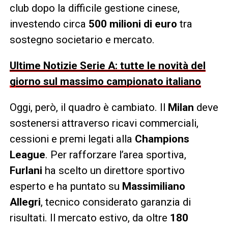
club dopo la difficile gestione cinese,
investendo circa
500 milioni di euro
tra
sostegno societario e mercato.
Ultime Notizie Serie A: tutte le novità del
giorno sul massimo campionato italiano
Oggi, però, il quadro è cambiato. Il
Milan
deve
sostenersi attraverso ricavi commerciali,
cessioni e premi legati alla
Champions
League
. Per rafforzare l’area sportiva,
Furlani
ha scelto un direttore sportivo
esperto e ha puntato su
Massimiliano
Allegri
, tecnico considerato garanzia di
risultati. Il mercato estivo, da oltre
180