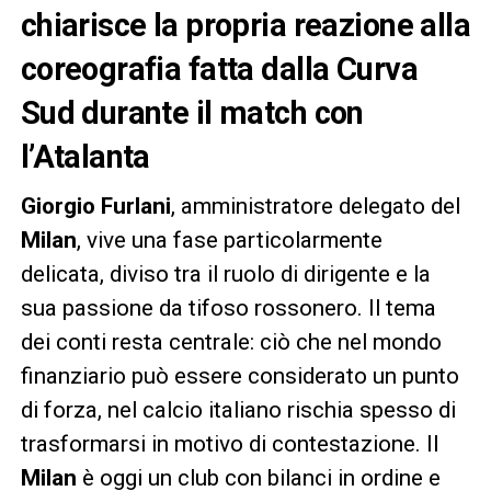
chiarisce la propria reazione alla
coreografia fatta dalla Curva
Sud durante il match con
l’Atalanta
Giorgio Furlani
, amministratore delegato del
Milan
, vive una fase particolarmente
delicata, diviso tra il ruolo di dirigente e la
sua passione da tifoso rossonero. Il tema
dei conti resta centrale: ciò che nel mondo
finanziario può essere considerato un punto
di forza, nel calcio italiano rischia spesso di
trasformarsi in motivo di contestazione. Il
Milan
è oggi un club con bilanci in ordine e