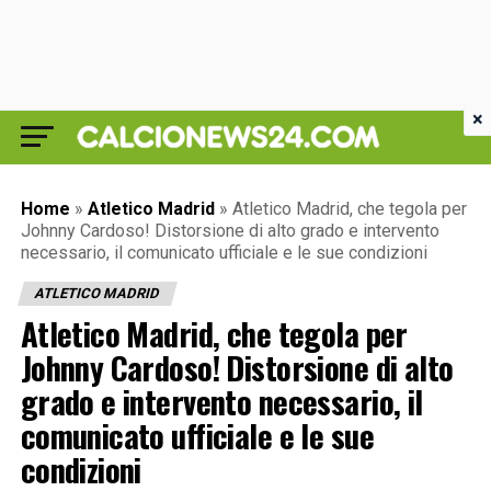
×
Home
»
Atletico Madrid
»
Atletico Madrid, che tegola per
Johnny Cardoso! Distorsione di alto grado e intervento
necessario, il comunicato ufficiale e le sue condizioni
ATLETICO MADRID
Atletico Madrid, che tegola per
Johnny Cardoso! Distorsione di alto
grado e intervento necessario, il
comunicato ufficiale e le sue
condizioni