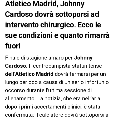
Atletico Madrid, Johnny
Cardoso dovrà sottoporsi ad
intervento chirurgico. Ecco le
sue condizioni e quanto rimarrà
fuori
Finale di stagione amaro per
Johnny
Cardoso
. Il centrocampista statunitense
dell’Atletico Madrid
dovrà fermarsi per un
lungo periodo a causa di un serio infortunio
occorso durante l’ultima sessione di
allenamento. La notizia, che era nell’aria
dopo i primi accertamenti clinici, è stata
confermata: il calciatore dovrà sottoporsi a