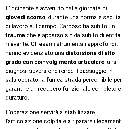
L’incidente è avvenuto nella giornata di
giovedì scorso
, durante una normale seduta
di lavoro sul campo. Cardoso ha subito un
trauma
che è apparso sin da subito di entità
rilevante. Gli esami strumentali approfonditi
hanno evidenziato una
distorsione di alto
grado con coinvolgimento articolare
, una
diagnosi severa che rende il passaggio in
sala operatoria l’unica strada percorribile per
garantire un recupero funzionale completo e
duraturo.
L’operazione servirà a stabilizzare
l’articolazione colpita e a riparare i legamenti