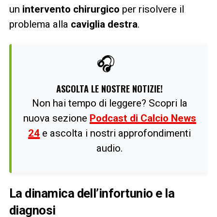
un
intervento chirurgico
per risolvere il
problema alla
caviglia destra
.
🎧
ASCOLTA LE NOSTRE NOTIZIE!
Non hai tempo di leggere? Scopri la
nuova sezione
Podcast di Calcio News
24
e ascolta i nostri approfondimenti
audio.
La dinamica dell’infortunio e la
diagnosi