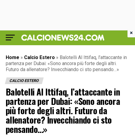
×
Home
»
Calcio Estero
»
Balotelli Al Ittifaq, l’attaccante in
partenza per Dubai: «Sono ancora più forte degli altri.
Futuro da allenatore? Invecchiando ci sto pensando…»
CALCIO ESTERO
Balotelli Al Ittifaq, l’attaccante in
partenza per Dubai: «Sono ancora
più forte degli altri. Futuro da
allenatore? Invecchiando ci sto
pensando…»