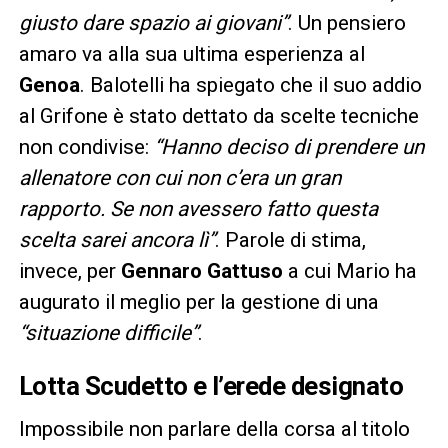
giusto dare spazio ai giovani”
. Un pensiero
amaro va alla sua ultima esperienza al
Genoa
. Balotelli ha spiegato che il suo addio
al Grifone è stato dettato da scelte tecniche
non condivise:
“Hanno deciso di prendere un
allenatore con cui non c’era un gran
rapporto. Se non avessero fatto questa
scelta sarei ancora lì”
. Parole di stima,
invece, per
Gennaro Gattuso
a cui Mario ha
augurato il meglio per la gestione di una
“situazione difficile”
.
Lotta Scudetto e l’erede designato
Impossibile non parlare della corsa al titolo