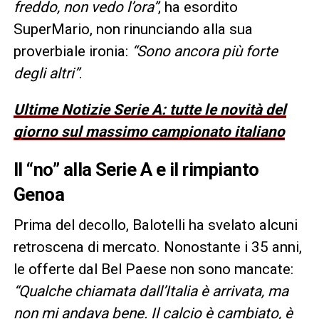
freddo, non vedo l’ora”
, ha esordito
SuperMario, non rinunciando alla sua
proverbiale ironia:
“Sono ancora più forte
degli altri”
.
Ultime Notizie Serie A: tutte le novità del
giorno sul massimo campionato italiano
Il “no” alla Serie A e il rimpianto
Genoa
Prima del decollo, Balotelli ha svelato alcuni
retroscena di mercato. Nonostante i 35 anni,
le offerte dal Bel Paese non sono mancate:
“Qualche chiamata dall’Italia è arrivata, ma
non mi andava bene. Il calcio è cambiato, è