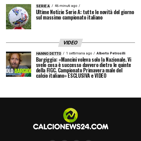
46 minuti ago
SERIE A
Ultime Notizie Serie A: tutte le novità del giorno
sul massimo campionato italiano
VIDEO
1 settimana ago
Alberto Petrosilli
HANNO DETTO
Bargiggia: «Mancini voleva solo la Nazionale. Vi
svelo cosa è successo davvero dietro le quinte
della FIGC. Campionato Primavera male del
calcio italiano» ESCLUSIVA e VIDEO