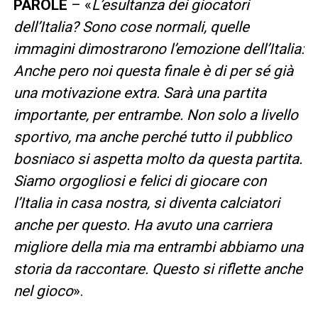
PAROLE
– «
L’esultanza dei giocatori
dell’Italia? Sono cose normali, quelle
immagini dimostrarono l’emozione dell’Italia:
Anche pero noi questa finale è di per sé già
una motivazione extra. Sarà una partita
importante, per entrambe. Non solo a livello
sportivo, ma anche perché tutto il pubblico
bosniaco si aspetta molto da questa partita.
Siamo orgogliosi e felici di giocare con
l’Italia in casa nostra, si diventa calciatori
anche per questo. Ha avuto una carriera
migliore della mia ma entrambi abbiamo una
storia da raccontare. Questo si riflette anche
nel gioco
».