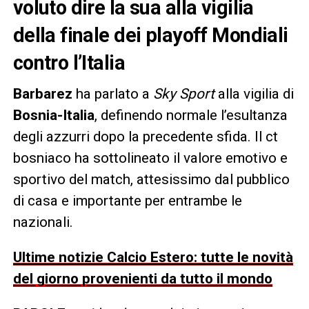
voluto dire la sua alla vigilia
della finale dei playoff Mondiali
contro l’Italia
Barbarez
ha parlato a
Sky Sport
alla vigilia di
Bosnia-Italia
, definendo normale l’esultanza
degli azzurri dopo la precedente sfida. Il ct
bosniaco ha sottolineato il valore emotivo e
sportivo del match, attesissimo dal pubblico
di casa e importante per entrambe le
nazionali.
Ultime notizie Calcio Estero: tutte le novità
del giorno provenienti da tutto il mondo