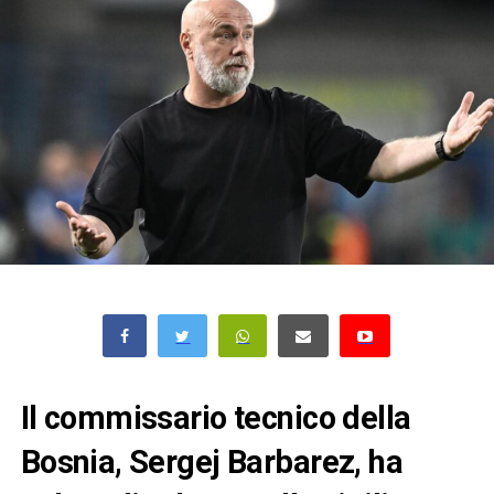
Il commissario tecnico della
Bosnia, Sergej Barbarez, ha