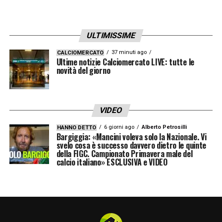
ULTIMISSIME
37 minuti ago
CALCIOMERCATO
Ultime notizie Calciomercato LIVE: tutte le
novità del giorno
VIDEO
6 giorni ago
Alberto Petrosilli
HANNO DETTO
Bargiggia: «Mancini voleva solo la Nazionale. Vi
svelo cosa è successo davvero dietro le quinte
della FIGC. Campionato Primavera male del
calcio italiano» ESCLUSIVA e VIDEO