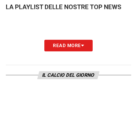
LA PLAYLIST DELLE NOSTRE TOP NEWS
READ MORE
IL CALCIO DEL GIORNO