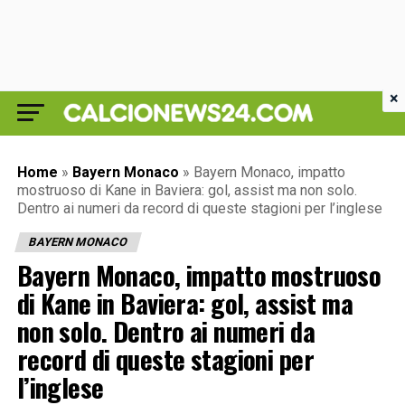
×
Home
»
Bayern Monaco
»
Bayern Monaco, impatto
mostruoso di Kane in Baviera: gol, assist ma non solo.
Dentro ai numeri da record di queste stagioni per l’inglese
BAYERN MONACO
Bayern Monaco, impatto mostruoso
di Kane in Baviera: gol, assist ma
non solo. Dentro ai numeri da
record di queste stagioni per
l’inglese