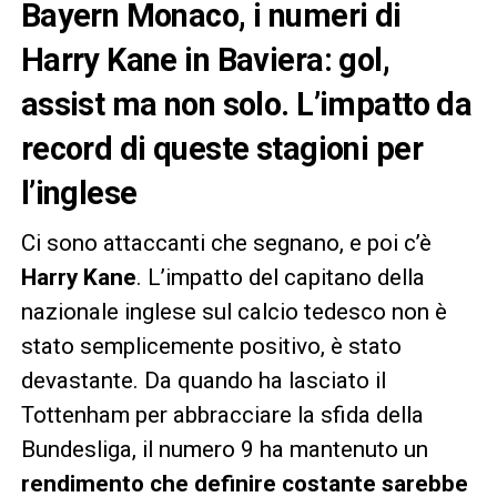
Bayern Monaco, i numeri di
Harry Kane in Baviera: gol,
assist ma non solo. L’impatto da
record di queste stagioni per
l’inglese
Ci sono attaccanti che segnano, e poi c’è
Harry Kane
. L’impatto del capitano della
nazionale inglese sul calcio tedesco non è
stato semplicemente positivo, è stato
devastante. Da quando ha lasciato il
Tottenham per abbracciare la sfida della
Bundesliga, il numero 9 ha mantenuto un
rendimento che definire costante sarebbe