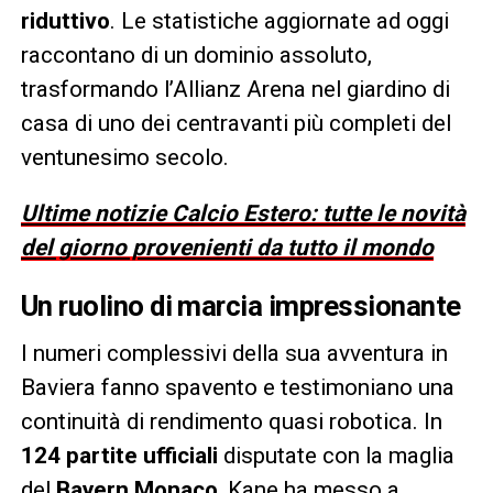
riduttivo
. Le statistiche aggiornate ad oggi
raccontano di un dominio assoluto,
trasformando l’Allianz Arena nel giardino di
casa di uno dei centravanti più completi del
ventunesimo secolo.
Ultime notizie Calcio Estero: tutte le novità
del giorno provenienti da tutto il mondo
Un ruolino di marcia impressionante
I numeri complessivi della sua avventura in
Baviera fanno spavento e testimoniano una
continuità di rendimento quasi robotica. In
124 partite ufficiali
disputate con la maglia
del
Bayern Monaco
, Kane ha messo a