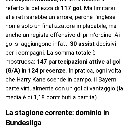
referto la bellezza di
117 gol
. Ma limitarsi
alle reti sarebbe un errore, perché l’inglese
non è solo un finalizzatore implacabile, ma
anche un regista offensivo di prim’ordine. Ai
gol si aggiungono infatti
30 assist
decisivi
per i compagni. La somma totale è
mostruosa:
147 partecipazioni attive al gol
(G/A) in 124 presenze
. In pratica, ogni volta
che Harry Kane scende in campo, il Bayern
parte virtualmente con un gol di vantaggio (la
media è di 1,18 contributi a partita).
La stagione corrente: dominio in
Bundesliga