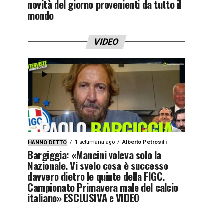
novità del giorno provenienti da tutto il
mondo
VIDEO
1 settimana ago
Alberto Petrosilli
HANNO DETTO
Bargiggia: «Mancini voleva solo la
Nazionale. Vi svelo cosa è successo
davvero dietro le quinte della FIGC.
Campionato Primavera male del calcio
italiano» ESCLUSIVA e VIDEO