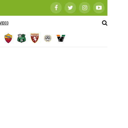
VIDEO