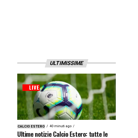
ULTIMISSIME
40 minuti ago
CALCIO ESTERO
Ultime notizie Calcio Estero: tutte le