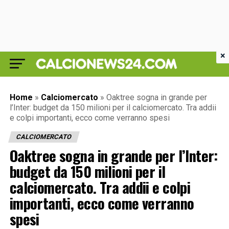
×
Home
»
Calciomercato
»
Oaktree sogna in grande per
l’Inter: budget da 150 milioni per il calciomercato. Tra addii
e colpi importanti, ecco come verranno spesi
CALCIOMERCATO
Oaktree sogna in grande per l’Inter:
budget da 150 milioni per il
calciomercato. Tra addii e colpi
importanti, ecco come verranno
spesi