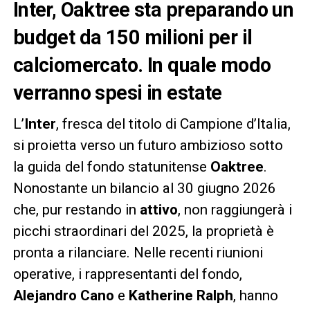
Inter, Oaktree sta preparando un
budget da 150 milioni per il
calciomercato. In quale modo
verranno spesi in estate
L’
Inter
, fresca del titolo di Campione d’Italia,
si proietta verso un futuro ambizioso sotto
la guida del fondo statunitense
Oaktree
.
Nonostante un bilancio al 30 giugno 2026
che, pur restando in
attivo
, non raggiungerà i
picchi straordinari del 2025, la proprietà è
pronta a rilanciare. Nelle recenti riunioni
operative, i rappresentanti del fondo,
Alejandro Cano
e
Katherine Ralph
, hanno