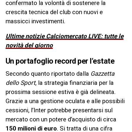
confermato la volontà di sostenere la
crescita tecnica del club con nuovi e
massicci investimenti.
Ultime notizie Calciomercato LIVE: tutte le
novità del giorno
Un portafoglio record per l’estate
Secondo quanto riportato dalla
Gazzetta
dello Sport
, la strategia finanziaria per la
prossima sessione estiva è già delineata.
Grazie a una gestione oculata e alle possibili
cessioni, l’Inter potrebbe presentarsi sul
mercato con un potere d’acquisto di circa
150 milioni di euro
. Si tratta di una cifra