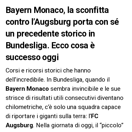
Bayern Monaco, la sconfitta
contro l’Augsburg porta con sé
un precedente storico in
Bundesliga. Ecco cosa è
successo oggi
Corsi e ricorsi storici che hanno
dell’incredibile. In Bundesliga, quando il
Bayern Monaco
sembra invincibile e le sue
strisce di risultati utili consecutivi diventano
chilometriche, c’è solo una squadra capace
di riportare i giganti sulla terra: l’
FC
Augsburg
. Nella giornata di oggi, il “piccolo”