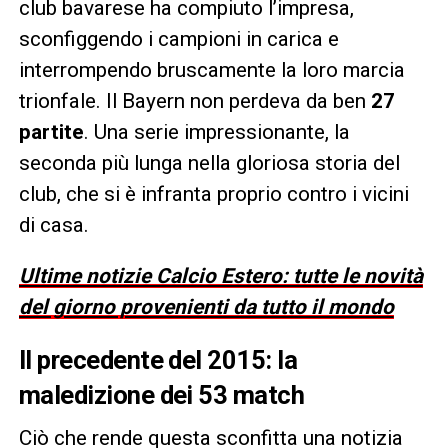
club bavarese ha compiuto l’impresa,
sconfiggendo i campioni in carica e
interrompendo bruscamente la loro marcia
trionfale. Il Bayern non perdeva da ben
27
partite
. Una serie impressionante, la
seconda più lunga nella gloriosa storia del
club, che si è infranta proprio contro i vicini
di casa.
Ultime notizie Calcio Estero: tutte le novità
del giorno provenienti da tutto il mondo
Il precedente del 2015: la
maledizione dei 53 match
Ciò che rende questa sconfitta una notizia