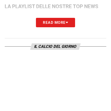
LA PLAYLIST DELLE NOSTRE TOP NEWS
READ MORE
IL CALCIO DEL GIORNO