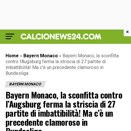
×
Home
»
Bayern Monaco
»
Bayern Monaco, la sconfitta
contro l’Augsburg ferma la striscia di 27 partite di
imbattibilità! Ma c’è un precedente clamoroso in
Bundesliga
BAYERN MONACO
Bayern Monaco, la sconfitta contro
l’Augsburg ferma la striscia di 27
partite di imbattibilità! Ma c’è un
precedente clamoroso in