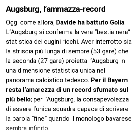
Augsburg, l’ammazza-record
Oggi come allora,
Davide ha battuto Golia
.
L’Augsburg si conferma la vera “bestia nera”
statistica dei cugini ricchi. Aver interrotto sia
la striscia più lunga di sempre (53 gare) che
la seconda (27 gare) proietta l’Augsburg in
una dimensione statistica unica nel
panorama calcistico tedesco.
Per il Bayern
resta l’amarezza di un record sfumato sul
più bello
; per l’Augsburg, la consapevolezza
di essere l’unica squadra capace di scrivere
la parola “fine” quando il monologo bavarese
sembra infinito.