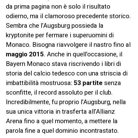
da prima pagina non è solo il risultato
odierno, ma il clamoroso precedente storico.
Sembra che l’Augsburg possieda la
kryptonite per fermare i superuomini di
Monaco. Bisogna riavvolgere il nastro fino al
maggio 2015
. Anche in quell’occasione, il
Bayern Monaco stava riscrivendo i libri di
storia del calcio tedesco con una striscia di
imbattibilità mostruosa:
53 partite
senza
sconfitte, il record assoluto per il club.
Incredibilmente, fu proprio l’Augsburg, nella
sua unica vittoria in trasferta all’Allianz
Arena fino a quel momento, a mettere la
parola fine a quel dominio incontrastato.