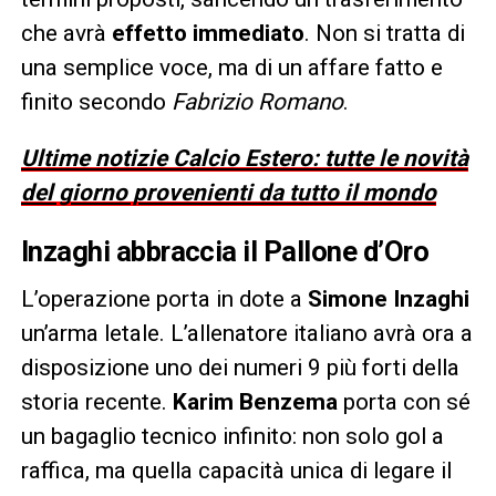
che avrà
effetto immediato
. Non si tratta di
una semplice voce, ma di un affare fatto e
finito secondo
Fabrizio Romano
.
Ultime notizie Calcio Estero: tutte le novità
del giorno provenienti da tutto il mondo
Inzaghi abbraccia il Pallone d’Oro
L’operazione porta in dote a
Simone Inzaghi
un’arma letale. L’allenatore italiano avrà ora a
disposizione uno dei numeri 9 più forti della
storia recente.
Karim Benzema
porta con sé
un bagaglio tecnico infinito: non solo gol a
raffica, ma quella capacità unica di legare il