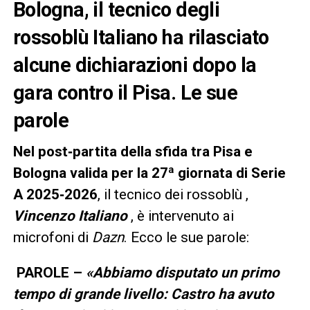
Bologna, il tecnico degli
rossoblù Italiano ha rilasciato
alcune dichiarazioni dopo la
gara contro il Pisa. Le sue
parole
Nel post‑partita della sfida tra Pisa e
Bologna valida per la 27ª giornata di Serie
A 2025‑2026
, il tecnico dei rossoblù ,
Vincenzo Italiano
, è intervenuto ai
microfoni di
Dazn
. Ecco le sue parole:
PAROLE –
«
Abbiamo disputato un primo
tempo di grande livello: Castro ha avuto