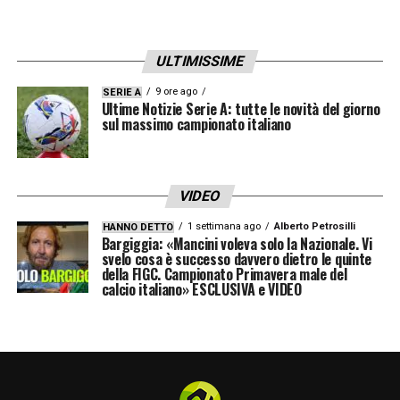
ULTIMISSIME
9 ore ago
SERIE A
Ultime Notizie Serie A: tutte le novità del giorno
sul massimo campionato italiano
VIDEO
1 settimana ago
Alberto Petrosilli
HANNO DETTO
Bargiggia: «Mancini voleva solo la Nazionale. Vi
svelo cosa è successo davvero dietro le quinte
della FIGC. Campionato Primavera male del
calcio italiano» ESCLUSIVA e VIDEO