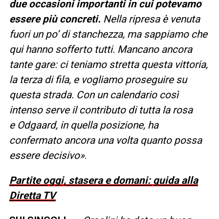
due occasioni importanti in cui potevamo
essere più concreti.
Nella ripresa è venuta
fuori un po’ di stanchezza, ma sappiamo che
qui hanno sofferto tutti. Mancano ancora
tante gare: ci teniamo stretta questa vittoria,
la terza di fila, e vogliamo proseguire su
questa strada. Con un calendario così
intenso serve il contributo di tutta la rosa
e Odgaard, in quella posizione, ha
confermato ancora una volta quanto possa
essere decisivo
»
.
Partite oggi, stasera e domani: guida alla
Diretta TV