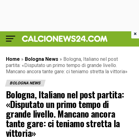
×
Home
»
Bologna News
»
Bologna, Italiano nel post
partita: «Disputato un primo tempo di grande livello.
Mancano ancora tante gare: ci teniamo stretta la vittoria»
BOLOGNA NEWS
Bologna, Italiano nel post partita:
«Disputato un primo tempo di
grande livello. Mancano ancora
tante gare: ci teniamo stretta la
vittoria»