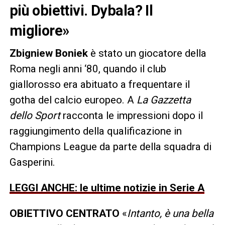
più obiettivi. Dybala? Il
migliore»
Zbigniew Boniek
è stato un giocatore della
Roma negli anni ‘80, quando il club
giallorosso era abituato a frequentare il
gotha del calcio europeo. A
La Gazzetta
dello Sport
racconta le impressioni dopo il
raggiungimento della qualificazione in
Champions League da parte della squadra di
Gasperini.
LEGGI ANCHE: le ultime notizie in Serie A
OBIETTIVO CENTRATO
«
Intanto, è una bella