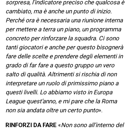
sorpresa, l’indicatore preciso che qualcosa è
cambiato, ma è anche un punto di inizio.
Perché ora è necessaria una riunione interna
per mettere a terra un piano, un programma
concreto per rinforzare la squadra. Ci sono
tanti giocatori e anche per questo bisognerà
fare delle scelte e prendere degli elementi in
grado di far fare a questo gruppo un vero
salto di qualità. Altrimenti si rischia di non
interpretare un ruolo di primissimo piano a
questi livelli. Lo abbiamo visto in Europa
League quest’anno, e mi pare che la Roma
non sia andata oltre un certo punto
».
RINFORZI DA FARE
«
Non sono all’interno del