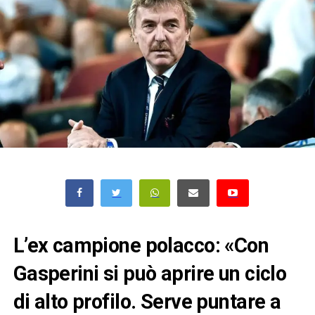
L’ex campione polacco: «Con
Gasperini si può aprire un ciclo
di alto profilo. Serve puntare a