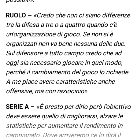
RUOLO –
«Credo che non ci siano differenze
tra la difesa a tre o a quattro quando c’è
un’organizzazione di gioco. Se non si è
organizzati non va bene nessuna delle due.
Sul difensore a tutto campo credo che ad
oggi sia necessario giocare in quel modo,
perché il cambiamento del gioco lo richiede.
A me piace avere caratteristiche anche
offensive, ma con raziocinio».
SERIE A –
«È presto per dirlo però l’obiettivo
deve essere quello di migliorarsi, alzare le
statistiche per aumentare il rendimento in
campionato. Dove arriveremo ce lo dirà il