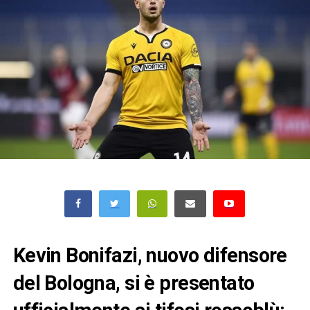
Kevin Bonifazi, nuovo difensore
del Bologna, si è presentato