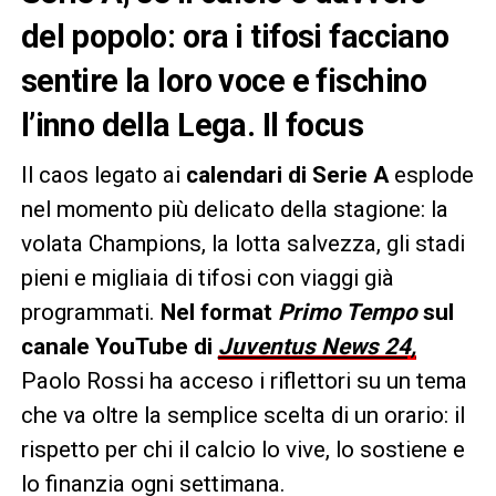
del popolo: ora i tifosi facciano
sentire la loro voce e fischino
l’inno della Lega. Il focus
Il caos legato ai
calendari di Serie A
esplode
nel momento più delicato della stagione: la
volata Champions, la lotta salvezza, gli stadi
pieni e migliaia di tifosi con viaggi già
programmati.
Nel format
Primo Tempo
sul
canale YouTube di
Juventus News 24,
Paolo Rossi ha acceso i riflettori su un tema
che va oltre la semplice scelta di un orario: il
rispetto per chi il calcio lo vive, lo sostiene e
lo finanzia ogni settimana.