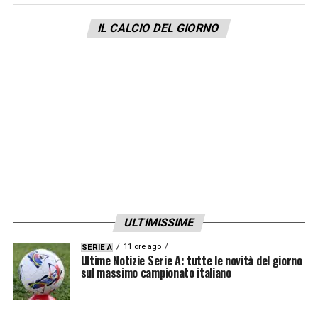
IL CALCIO DEL GIORNO
ULTIMISSIME
11 ore ago
SERIE A
Ultime Notizie Serie A: tutte le novità del giorno
sul massimo campionato italiano