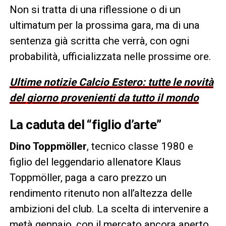
Non si tratta di una riflessione o di un
ultimatum per la prossima gara, ma di una
sentenza già scritta che verrà, con ogni
probabilità, ufficializzata nelle prossime ore.
Ultime notizie Calcio Estero: tutte le novità
del giorno provenienti da tutto il mondo
La caduta del “figlio d’arte”
Dino Toppmöller
, tecnico classe 1980 e
figlio del leggendario allenatore Klaus
Toppmöller, paga a caro prezzo un
rendimento ritenuto non all’altezza delle
ambizioni del club. La scelta di intervenire a
metà gennaio, con il mercato ancora aperto,