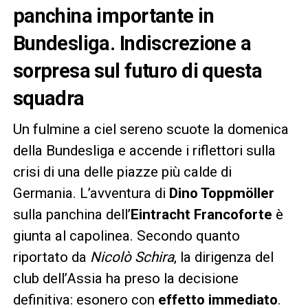
panchina importante in
Bundesliga. Indiscrezione a
sorpresa sul futuro di questa
squadra
Un fulmine a ciel sereno scuote la domenica
della Bundesliga e accende i riflettori sulla
crisi di una delle piazze più calde di
Germania. L’avventura di
Dino Toppmöller
sulla panchina dell’
Eintracht Francoforte
è
giunta al capolinea. Secondo quanto
riportato da
Nicolò Schira
, la dirigenza del
club dell’Assia ha preso la decisione
definitiva: esonero con
effetto immediato
.