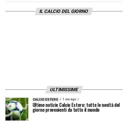
IL CALCIO DEL GIORNO
ULTIMISSIME
1 ora ago
CALCIO ESTERO
Ultime notizie Calcio Estero: tutte le novità del
giorno provenienti da tutto il mondo