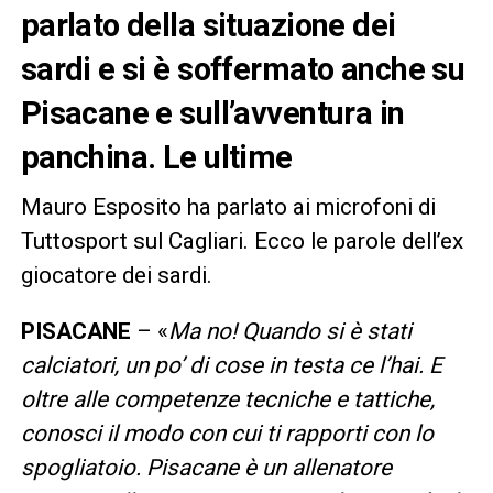
parlato della situazione dei
sardi e si è soffermato anche su
Pisacane e sull’avventura in
panchina. Le ultime
Mauro Esposito ha parlato ai microfoni di
Tuttosport sul Cagliari. Ecco le parole dell’ex
giocatore dei sardi.
PISACANE
– «
Ma no! Quando si è stati
calciatori, un po’ di cose in testa ce l’hai. E
oltre alle competenze tecniche e tattiche,
conosci il modo con cui ti rapporti con lo
spogliatoio. Pisacane è un allenatore