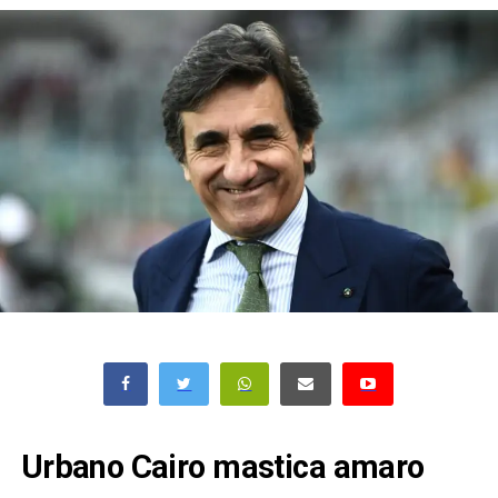
Urbano Cairo mastica amaro