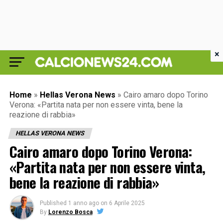
×
Home
»
Hellas Verona News
»
Cairo amaro dopo Torino
Verona: «Partita nata per non essere vinta, bene la
reazione di rabbia»
HELLAS VERONA NEWS
Cairo amaro dopo Torino Verona:
«Partita nata per non essere vinta,
bene la reazione di rabbia»
Published
1 anno ago
on
6 Aprile 2025
By
Lorenzo Bosca