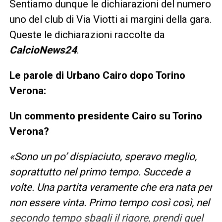
Sentiamo dunque le dichiarazioni del numero
uno del club di Via Viotti ai margini della gara.
Queste le dichiarazioni raccolte da
CalcioNews24
.
Le parole di Urbano Cairo dopo Torino
Verona:
Un commento presidente Cairo su Torino
Verona?
«Sono un po’ dispiaciuto, speravo meglio,
soprattutto nel primo tempo. Succede a
volte. Una partita veramente che era nata per
non essere vinta. Primo tempo così così, nel
secondo tempo sbagli il rigore, prendi quel