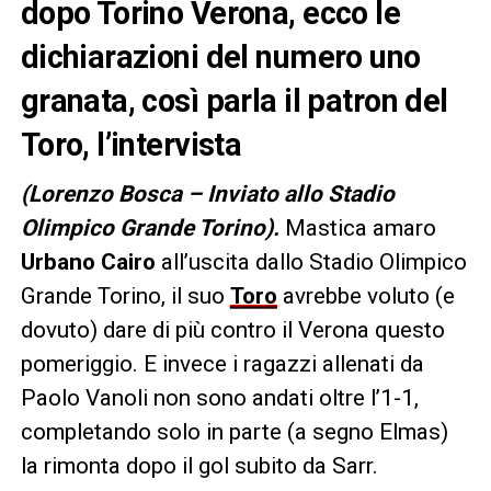
dopo Torino Verona, ecco le
dichiarazioni del numero uno
granata, così parla il patron del
Toro, l’intervista
(Lorenzo Bosca – Inviato allo Stadio
Olimpico Grande Torino).
Mastica amaro
Urbano Cairo
all’uscita dallo Stadio Olimpico
Grande Torino, il suo
Toro
avrebbe voluto (e
dovuto) dare di più contro il Verona questo
pomeriggio. E invece i ragazzi allenati da
Paolo Vanoli non sono andati oltre l’1-1,
completando solo in parte (a segno Elmas)
la rimonta dopo il gol subito da Sarr.