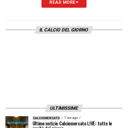
READ MORE
LA PLAYLIST DELLE NOSTRE TOP NEWS
IL CALCIO DEL GIORNO
ULTIMISSIME
7 ore ago
CALCIOMERCATO
Ultime notizie Calciomercato LIVE: tutte le