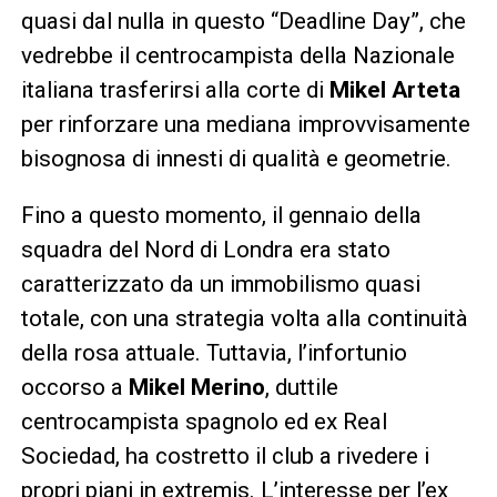
quasi dal nulla in questo “Deadline Day”, che
vedrebbe il centrocampista della Nazionale
italiana trasferirsi alla corte di
Mikel Arteta
per rinforzare una mediana improvvisamente
bisognosa di innesti di qualità e geometrie.
Fino a questo momento, il gennaio della
squadra del Nord di Londra era stato
caratterizzato da un immobilismo quasi
totale, con una strategia volta alla continuità
della rosa attuale. Tuttavia, l’infortunio
occorso a
Mikel Merino
, duttile
centrocampista spagnolo ed ex Real
Sociedad, ha costretto il club a rivedere i
propri piani in extremis. L’interesse per l’ex