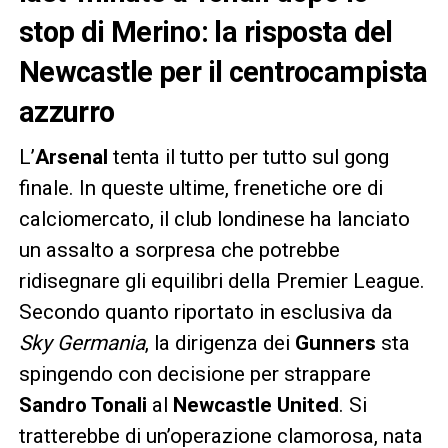
stop di Merino: la risposta del
Newcastle per il centrocampista
azzurro
L’
Arsenal
tenta il tutto per tutto sul gong
finale. In queste ultime, frenetiche ore di
calciomercato, il club londinese ha lanciato
un assalto a sorpresa che potrebbe
ridisegnare gli equilibri della Premier League.
Secondo quanto riportato in esclusiva da
Sky Germania
, la dirigenza dei
Gunners
sta
spingendo con decisione per strappare
Sandro Tonali
al
Newcastle United
. Si
tratterebbe di un’operazione clamorosa, nata