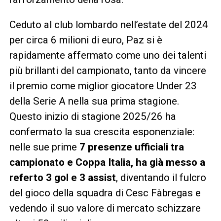
Ceduto al club lombardo nell’estate del 2024
per circa 6 milioni di euro, Paz si è
rapidamente affermato come uno dei talenti
più brillanti del campionato, tanto da vincere
il premio come miglior giocatore Under 23
della Serie A nella sua prima stagione.
Questo inizio di stagione 2025/26 ha
confermato la sua crescita esponenziale:
nelle sue prime
7 presenze ufficiali tra
campionato e Coppa Italia, ha già messo a
referto 3 gol e 3 assist
, diventando il fulcro
del gioco della squadra di Cesc Fàbregas e
vedendo il suo valore di mercato schizzare