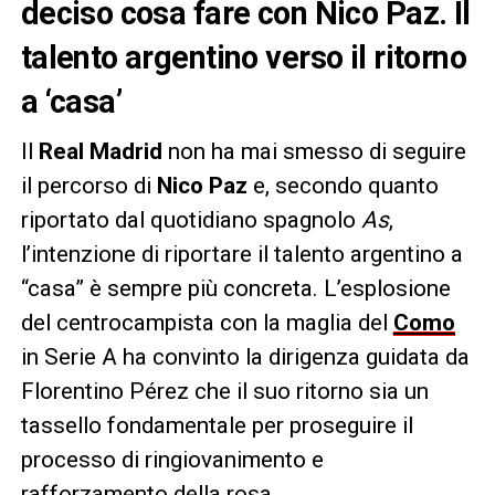
deciso cosa fare con Nico Paz. Il
talento argentino verso il ritorno
a ‘casa’
Il
Real Madrid
non ha mai smesso di seguire
il percorso di
Nico Paz
e, secondo quanto
riportato dal quotidiano spagnolo
As
,
l’intenzione di riportare il talento argentino a
“casa” è sempre più concreta. L’esplosione
del centrocampista con la maglia del
Como
in Serie A ha convinto la dirigenza guidata da
Florentino Pérez che il suo ritorno sia un
tassello fondamentale per proseguire il
processo di ringiovanimento e
rafforzamento della rosa.