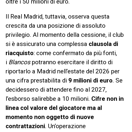
oltre i 50 milioni di euro.
Il Real Madrid, tuttavia, osserva questa
crescita da una posizione di assoluto
privilegio. Al momento della cessione, il club
si è assicurato una complessa
clausola di
riacquisto
: come confermato da più fonti,
i
Blancos
potranno esercitare il diritto di
riportarlo a Madrid nell’estate del 2026 per
una cifra prestabilita di
9 milioni di euro
. Se
decidessero di attendere fino al 2027,
l’esborso salirebbe a 10 milioni.
Cifre non in
linea col valore del giocatore ma al
momento non oggetto di nuove
contrattazioni
. Un’operazione