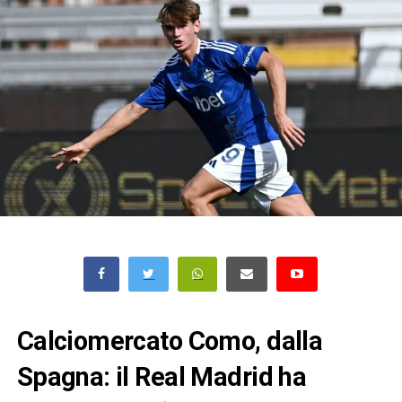
Calciomercato Como, dalla
Spagna: il Real Madrid ha