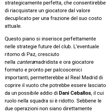
strategicamente perfetta, che consentirebbe
di riacquistare un giocatore dal valore
decuplicato per una frazione del suo costo
attuale.
Questo piano si inserisce perfettamente
nelle strategie future del club. L’eventuale
ritorno di Paz, cresciuto
nella
cantera
madridista e ora giocatore
formato e pronto per palcoscenici
importanti, permetterebbe al Real Madrid di
coprire il vuoto che potrebbe essere lasciato
da un possibile addio di
Dani Ceballos
, il cui
ruolo nella squadra si è ridotto. Sebbene le
due operazioni non siano direttamente